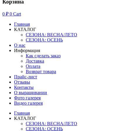
Корзина
0
₽
0
Cart
Главная
КАТАЛОГ
СЕЗОНА: ВЕСНА/ЛЕТО
СЕЗОНА: ОСЕНЬ
О нас
Информация
Как сделать заказ
Доставка
Оплата
Возврат товара
Прайс-лист
Отзывы
Контакты
О выращивании
Фото галерея
Видео галерея
Главная
КАТАЛОГ
СЕЗОНА: ВЕСНА/ЛЕТО
СЕЗОНА: ОСЕНЬ