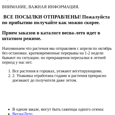
ВНИМАНИЕ, ВАЖНАЯ ИНФОРМАЦИЯ.
ВСЕ ПОСЫЛКИ ОТПРАВЛЕНЫ! Пожалуйста
по прибытию получайте как можно скорее.
Прием заказов в каталоге весна-лето идет в
штатном режиме.
Напоминаем что растения мы отправляем с апреля по октябрь
без остановки. кратковременные перерывы на 1-2 недели
бывают по ситуации. но прекращения пересылки в летней
период у нас нет.
Все растения в горшках, уезжают вегетирующими.
2. Упаковка отработана годами и растения прекрасно
доезжают до получателя даже летом.
В одном заказе, могут быть саженцы одного сезона:
Весна/Лето