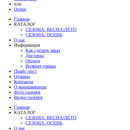
или
Осень
Главная
КАТАЛОГ
СЕЗОНА: ВЕСНА/ЛЕТО
СЕЗОНА: ОСЕНЬ
О нас
Информация
Как сделать заказ
Доставка
Оплата
Возврат товара
Прайс-лист
Отзывы
Контакты
О выращивании
Фото галерея
Видео галерея
Главная
КАТАЛОГ
СЕЗОНА: ВЕСНА/ЛЕТО
СЕЗОНА: ОСЕНЬ
О нас