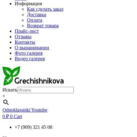
Информация
Как сделать заказ
Доставка
Оплата
Возврат товара
Прайс-лист
Отзывы
Контакты
О выращивании
Фото галерея
Видео галерея
Искать
×
Odnoklassniki
Youtube
0
₽
0
Cart
+7 (909) 321 45 08