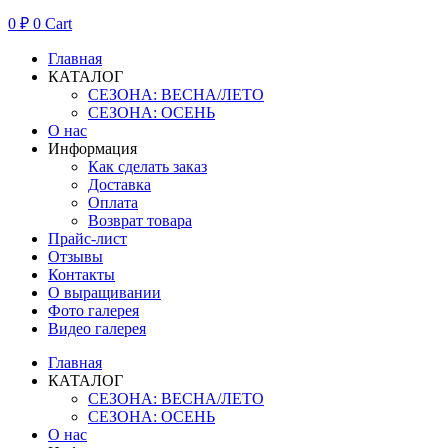
0
₽
0
Cart
Главная
КАТАЛОГ
СЕЗОНА: ВЕСНА/ЛЕТО
СЕЗОНА: ОСЕНЬ
О нас
Информация
Как сделать заказ
Доставка
Оплата
Возврат товара
Прайс-лист
Отзывы
Контакты
О выращивании
Фото галерея
Видео галерея
Главная
КАТАЛОГ
СЕЗОНА: ВЕСНА/ЛЕТО
СЕЗОНА: ОСЕНЬ
О нас