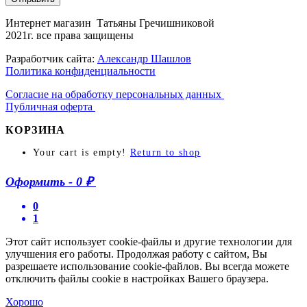
Интернет магазин Татьяны Гречишниковой
2021г. все права защищены
Разработчик сайта:
Александр Шашлов
Политика конфиденциальности
Согласие на обработку персональных данных
Публичная оферта
КОРЗИНА
Your cart is empty!
Return to shop
Оформить
-
0 ₽
0
1
Этот сайт использует cookie-файлы и другие технологии для
улучшения его работы. Продолжая работу с сайтом, Вы
разрешаете использование cookie-файлов. Вы всегда можете
отключить файлы cookie в настройках Вашего браузера.
Хорошо