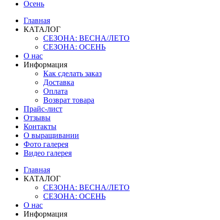
Осень
Главная
КАТАЛОГ
СЕЗОНА: ВЕСНА/ЛЕТО
СЕЗОНА: ОСЕНЬ
О нас
Информация
Как сделать заказ
Доставка
Оплата
Возврат товара
Прайс-лист
Отзывы
Контакты
О выращивании
Фото галерея
Видео галерея
Главная
КАТАЛОГ
СЕЗОНА: ВЕСНА/ЛЕТО
СЕЗОНА: ОСЕНЬ
О нас
Информация