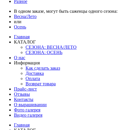
Разное
В одном заказе, могут быть саженцы одного сезона:
Весна/Лето
или
Осень
Главная
КАТАЛОГ
СЕЗОНА: ВЕСНА/ЛЕТО
СЕЗОНА: ОСЕНЬ
О нас
Информация
Как сделать заказ
Доставка
Оплата
Возврат товара
Прайс-лист
Отзывы
Контакты
О выращивании
Фото галерея
Видео галерея
Главная