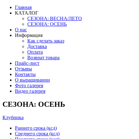
Главная
КАТАЛОГ
СЕЗОНА: ВЕСНА/ЛЕТО
СЕЗОНА: ОСЕНЬ
О нас
Информация
Как сделать заказ
Доставка
Оплата
Возврат товара
Прайс-лист
Отзывы
Контакты
О выращивании
Фото галерея
Видео галерея
СЕЗОНА: ОСЕНЬ
Клубника
Раннего срока (ксд)
Среднего срока (ксд)