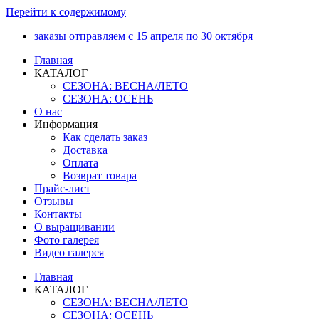
Перейти к содержимому
заказы отправляем с 15 апреля по 30 октября
Главная
КАТАЛОГ
СЕЗОНА: ВЕСНА/ЛЕТО
СЕЗОНА: ОСЕНЬ
О нас
Информация
Как сделать заказ
Доставка
Оплата
Возврат товара
Прайс-лист
Отзывы
Контакты
О выращивании
Фото галерея
Видео галерея
Главная
КАТАЛОГ
СЕЗОНА: ВЕСНА/ЛЕТО
СЕЗОНА: ОСЕНЬ