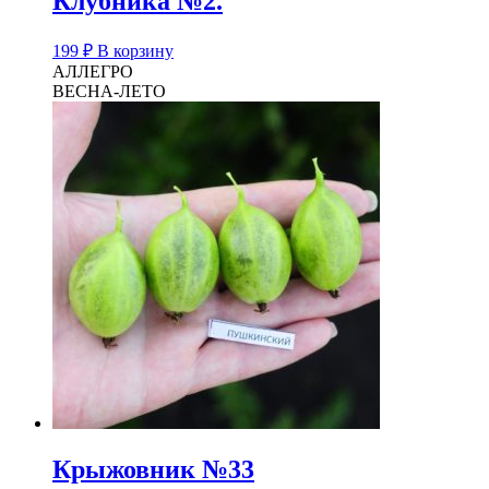
Клубника №2.
199
₽
В корзину
АЛЛЕГРО
ВЕСНА-ЛЕТО
Крыжовник №33