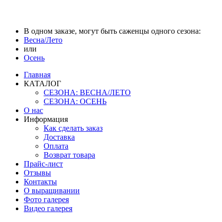
В одном заказе, могут быть саженцы одного сезона:
Весна/Лето
или
Осень
Главная
КАТАЛОГ
СЕЗОНА: ВЕСНА/ЛЕТО
СЕЗОНА: ОСЕНЬ
О нас
Информация
Как сделать заказ
Доставка
Оплата
Возврат товара
Прайс-лист
Отзывы
Контакты
О выращивании
Фото галерея
Видео галерея