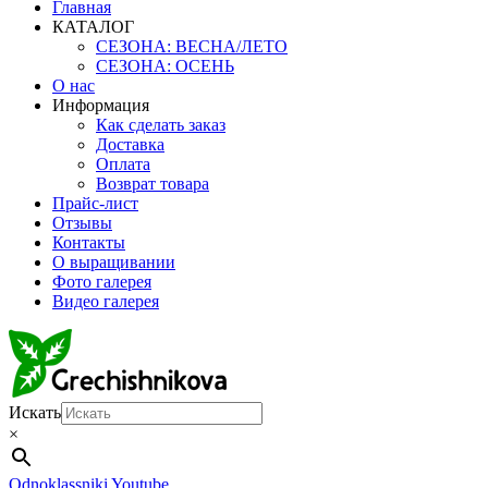
Главная
КАТАЛОГ
СЕЗОНА: ВЕСНА/ЛЕТО
СЕЗОНА: ОСЕНЬ
О нас
Информация
Как сделать заказ
Доставка
Оплата
Возврат товара
Прайс-лист
Отзывы
Контакты
О выращивании
Фото галерея
Видео галерея
Искать
×
Odnoklassniki
Youtube