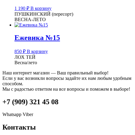
1 190
₽
В корзину
ПУШКИНСКИЙ (пересорт)
ВЕСНА-ЛЕТО
Ежевика №15
850
₽
В корзину
ЛОХ ТЕЙ
Весна/лето
Наш интернет магазин — Ваш правильный выбор!
Если у вас возникли вопросы задайте их нам любым удобным
способом.
Мы с радостью ответим на все вопросы и поможем в выборе!
+7 (909) 321 45 08
Whatsapp
Viber
Контакты