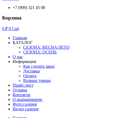
+7 (909) 321 45 08
Корзина
0
₽
0
Cart
Главная
КАТАЛОГ
СЕЗОНА: ВЕСНА/ЛЕТО
СЕЗОНА: ОСЕНЬ
О нас
Информация
Как сделать заказ
Доставка
Оплата
Возврат товара
Прайс-лист
Отзывы
Контакты
О выращивании
Фото галерея
Видео галерея
Главная