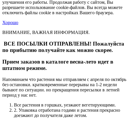
улучшения его работы. Продолжая работу с сайтом, Вы
разрешаете использование cookie-файлов. Вы всегда можете
отключить файлы cookie в настройках Вашего браузера.
Хорошо
ВНИМАНИЕ, ВАЖНАЯ ИНФОРМАЦИЯ.
ВСЕ ПОСЫЛКИ ОТПРАВЛЕНЫ! Пожалуйста
по прибытию получайте как можно скорее.
Прием заказов в каталоге весна-лето идет в
штатном режиме.
Напоминаем что растения мы отправляем с апреля по октябрь
без остановки. кратковременные перерывы на 1-2 недели
бывают по ситуации. но прекращения пересылки в летней
период у нас нет.
Все растения в горшках, уезжают вегетирующими.
2. Упаковка отработана годами и растения прекрасно
доезжают до получателя даже летом.