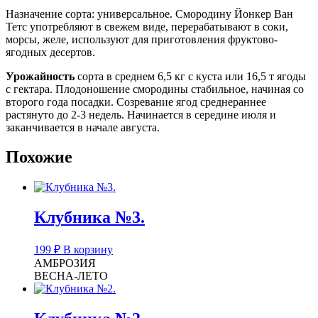
Назначение сорта: универсальное. Смородину Йонкер Ван
Тетс употребляют в свежем виде, перерабатывают в соки,
морсы, желе, используют для приготовления фруктово-
ягодных десертов.
Урожайность
сорта в среднем 6,5 кг с куста или 16,5 т ягоды
с гектара. Плодоношение смородины стабильное, начиная со
второго года посадки. Созревание ягод среднераннее
растянуто до 2-3 недель. Начинается в середине июля и
заканчивается в начале августа.
Похожие
Клубника №3.
199
₽
В корзину
АМБРОЗИЯ
ВЕСНА-ЛЕТО