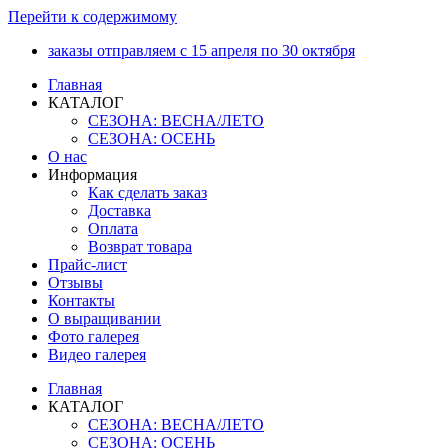
Перейти к содержимому
заказы отправляем с 15 апреля по 30 октября
Главная
КАТАЛОГ
СЕЗОНА: ВЕСНА/ЛЕТО
СЕЗОНА: ОСЕНЬ
О нас
Информация
Как сделать заказ
Доставка
Оплата
Возврат товара
Прайс-лист
Отзывы
Контакты
О выращивании
Фото галерея
Видео галерея
Главная
КАТАЛОГ
СЕЗОНА: ВЕСНА/ЛЕТО
СЕЗОНА: ОСЕНЬ