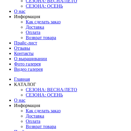
СЕЗОНА: ВЕСНА/ЛЕТО
СЕЗОНА: ОСЕНЬ
О нас
Информация
Как сделать заказ
Доставка
Оплата
Возврат товара
Прайс-лист
Отзывы
Контакты
О выращивании
Фото галерея
Видео галерея
Главная
КАТАЛОГ
СЕЗОНА: ВЕСНА/ЛЕТО
СЕЗОНА: ОСЕНЬ
О нас
Информация
Как сделать заказ
Доставка
Оплата
Возврат товара