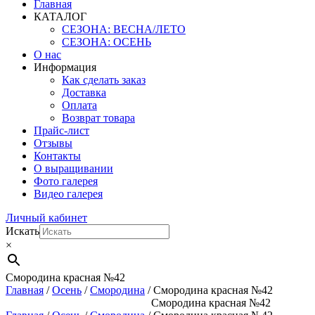
Главная
КАТАЛОГ
СЕЗОНА: ВЕСНА/ЛЕТО
СЕЗОНА: ОСЕНЬ
О нас
Информация
Как сделать заказ
Доставка
Оплата
Возврат товара
Прайс-лист
Отзывы
Контакты
О выращивании
Фото галерея
Видео галерея
Личный кабинет
Искать
×
Смородина красная №42
Главная
/
Осень
/
Смородина
/ Смородина красная №42
Смородина красная №42