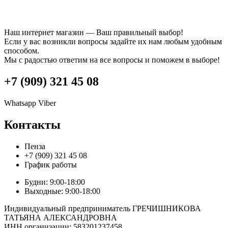
Наш интернет магазин — Ваш правильный выбор!
Если у вас возникли вопросы задайте их нам любым удобным
способом.
Мы с радостью ответим на все вопросы и поможем в выборе!
+7 (909) 321 45 08
Whatsapp
Viber
Контакты
Пенза
+7 (909) 321 45 08
График работы
Будни: 9:00-18:00
Выходные: 9:00-18:00
Индивидуальный предприниматель ГРЕЧИШНИКОВА
ТАТЬЯНА АЛЕКСАНДРОВНА
ИНН организации: 583201237458