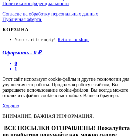
Политика конфиденциальности
Согласие на обработку персональных данных
Публичная оферта
КОРЗИНА
Your cart is empty!
Return to shop
Оформить
-
0 ₽
0
1
Этот сайт использует cookie-файлы и другие технологии для
улучшения его работы. Продолжая работу с сайтом, Вы
разрешаете использование cookie-файлов. Вы всегда можете
отключить файлы cookie в настройках Вашего браузера.
Хорошо
ВНИМАНИЕ, ВАЖНАЯ ИНФОРМАЦИЯ.
ВСЕ ПОСЫЛКИ ОТПРАВЛЕНЫ! Пожалуйста
по прибытию получайте как можно скорее.