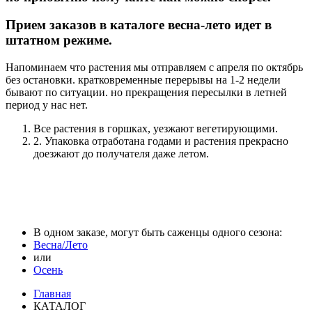
Прием заказов в каталоге весна-лето идет в
штатном режиме.
Напоминаем что растения мы отправляем с апреля по октябрь
без остановки. кратковременные перерывы на 1-2 недели
бывают по ситуации. но прекращения пересылки в летней
период у нас нет.
Все растения в горшках, уезжают вегетирующими.
2. Упаковка отработана годами и растения прекрасно
доезжают до получателя даже летом.
В одном заказе, могут быть саженцы одного сезона:
Весна/Лето
или
Осень
Главная
КАТАЛОГ