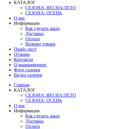
КАТАЛОГ
СЕЗОНА: ВЕСНА/ЛЕТО
СЕЗОНА: ОСЕНЬ
О нас
Информация
Как сделать заказ
Доставка
Оплата
Возврат товара
Прайс-лист
Отзывы
Контакты
О выращивании
Фото галерея
Видео галерея
Главная
КАТАЛОГ
СЕЗОНА: ВЕСНА/ЛЕТО
СЕЗОНА: ОСЕНЬ
О нас
Информация
Как сделать заказ
Доставка
Оплата