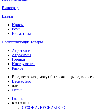
Виноград
Цветы
Ирисы
Розы
Клематисы
Сопутствующие товары
Агроткани
Агрохимия
Горшки
Инструменты
Разное
В одном заказе, могут быть саженцы одного сезона:
Весна/Лето
или
Осень
Главная
КАТАЛОГ
СЕЗОНА: ВЕСНА/ЛЕТО