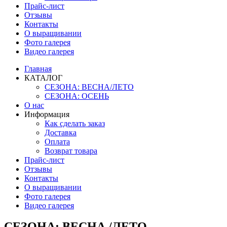
Прайс-лист
Отзывы
Контакты
О выращивании
Фото галерея
Видео галерея
Главная
КАТАЛОГ
СЕЗОНА: ВЕСНА/ЛЕТО
СЕЗОНА: ОСЕНЬ
О нас
Информация
Как сделать заказ
Доставка
Оплата
Возврат товара
Прайс-лист
Отзывы
Контакты
О выращивании
Фото галерея
Видео галерея
СЕЗОНА: ВЕСНА /ЛЕТО