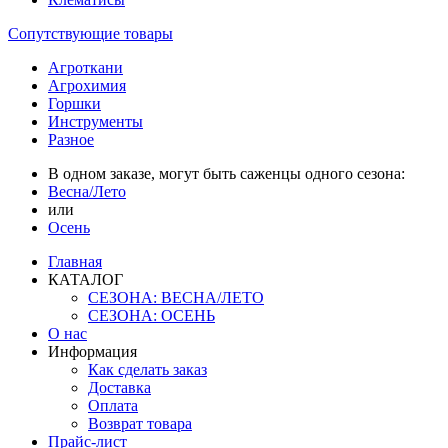
Сопутствующие товары
Агроткани
Агрохимия
Горшки
Инструменты
Разное
В одном заказе, могут быть саженцы одного сезона:
Весна/Лето
или
Осень
Главная
КАТАЛОГ
СЕЗОНА: ВЕСНА/ЛЕТО
СЕЗОНА: ОСЕНЬ
О нас
Информация
Как сделать заказ
Доставка
Оплата
Возврат товара
Прайс-лист