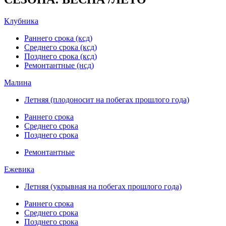
Клубника
Раннего срока (ксд)
Среднего срока (ксд)
Позднего срока (ксд)
Ремонтантные (нсд)
Малина
Летняя (плодоносит на побегах прошлого года)
Раннего срока
Среднего срока
Позднего срока
Ремонтантные
Ежевика
Летняя (укрывная на побегах прошлого года)
Раннего срока
Среднего срока
Позднего срока