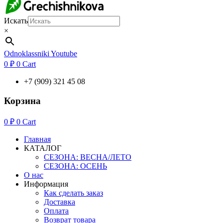
Искать
×
Odnoklassniki
Youtube
0
₽
0
Cart
+7 (909) 321 45 08
Корзина
0
₽
0
Cart
Главная
КАТАЛОГ
СЕЗОНА: ВЕСНА/ЛЕТО
СЕЗОНА: ОСЕНЬ
О нас
Информация
Как сделать заказ
Доставка
Оплата
Возврат товара