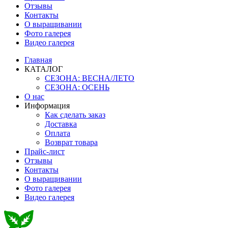
Отзывы
Контакты
О выращивании
Фото галерея
Видео галерея
Главная
КАТАЛОГ
СЕЗОНА: ВЕСНА/ЛЕТО
СЕЗОНА: ОСЕНЬ
О нас
Информация
Как сделать заказ
Доставка
Оплата
Возврат товара
Прайс-лист
Отзывы
Контакты
О выращивании
Фото галерея
Видео галерея