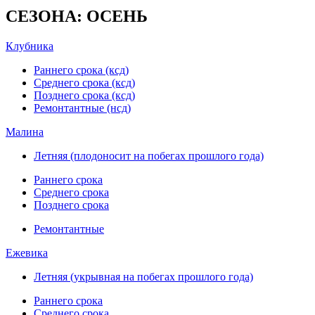
СЕЗОНА: ОСЕНЬ
Клубника
Раннего срока (ксд)
Среднего срока (ксд)
Позднего срока (ксд)
Ремонтантные (нсд)
Малина
Летняя (плодоносит на побегах прошлого года)
Раннего срока
Среднего срока
Позднего срока
Ремонтантные
Ежевика
Летняя (укрывная на побегах прошлого года)
Раннего срока
Среднего срока