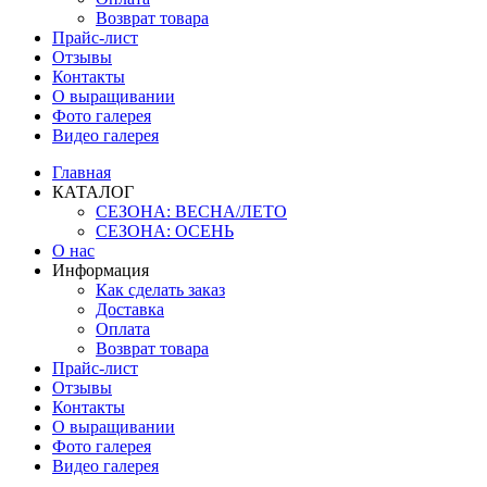
Возврат товара
Прайс-лист
Отзывы
Контакты
О выращивании
Фото галерея
Видео галерея
Главная
КАТАЛОГ
СЕЗОНА: ВЕСНА/ЛЕТО
СЕЗОНА: ОСЕНЬ
О нас
Информация
Как сделать заказ
Доставка
Оплата
Возврат товара
Прайс-лист
Отзывы
Контакты
О выращивании
Фото галерея
Видео галерея