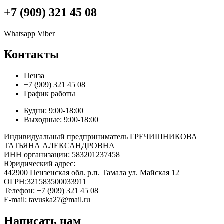
+7 (909) 321 45 08
Whatsapp
Viber
Контакты
Пенза
+7 (909) 321 45 08
График работы
Будни: 9:00-18:00
Выходные: 9:00-18:00
Индивидуальный предприниматель ГРЕЧИШНИКОВА
ТАТЬЯНА АЛЕКСАНДРОВНА
ИНН организации: 583201237458
Юридический адрес:
442900 Пензенская обл. р.п. Тамала ул. Майская 12
ОГРН:321583500033911
Телефон: +7 (909) 321 45 08
E-mail: tavuska27@mail.ru
Написать нам