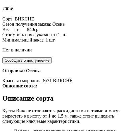
700
₽
Сорт ВИКСНЕ
Сезон получения заказа: Осень
Вес 1 шт — 840гр
Стоимость и вес указана за 1 шт
Минимальный заказ: 1 шт
Нет в наличии
Отправка: Осень–
Красная смородина №31 ВИКСНЕ
Описание сорта:
Описание сорта
Кусты Виксне отличаются раскидистыми ветвями и могут
вырастать в высоту от 1 до 1,5 м. также стоит выделить
следующие ключевые характеристики.