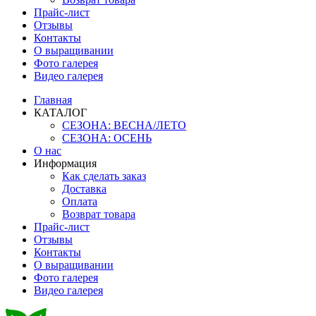
Прайс-лист
Отзывы
Контакты
О выращивании
Фото галерея
Видео галерея
Главная
КАТАЛОГ
СЕЗОНА: ВЕСНА/ЛЕТО
СЕЗОНА: ОСЕНЬ
О нас
Информация
Как сделать заказ
Доставка
Оплата
Возврат товара
Прайс-лист
Отзывы
Контакты
О выращивании
Фото галерея
Видео галерея