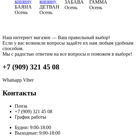
корзину
корзину
ЗАБАВА
ГАММА
БАЯНА
ДЕТВАН
Осень
Осень
Осень
Осень
Наш интернет магазин — Ваш правильный выбор!
Если у вас возникли вопросы задайте их нам любым удобным
способом.
Мы с радостью ответим на все вопросы и поможем в выборе!
+7 (909) 321 45 08
Whatsapp
Viber
Контакты
Пенза
+7 (909) 321 45 08
График работы
Будни: 9:00-18:00
Выходные: 9:00-18:00