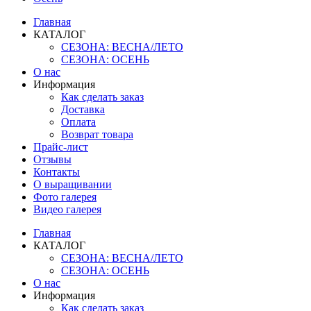
Главная
КАТАЛОГ
СЕЗОНА: ВЕСНА/ЛЕТО
СЕЗОНА: ОСЕНЬ
О нас
Информация
Как сделать заказ
Доставка
Оплата
Возврат товара
Прайс-лист
Отзывы
Контакты
О выращивании
Фото галерея
Видео галерея
Главная
КАТАЛОГ
СЕЗОНА: ВЕСНА/ЛЕТО
СЕЗОНА: ОСЕНЬ
О нас
Информация
Как сделать заказ