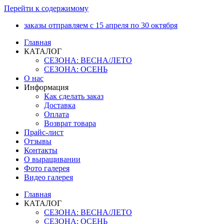
Перейти к содержимому
заказы отправляем с 15 апреля по 30 октября
Главная
КАТАЛОГ
СЕЗОНА: ВЕСНА/ЛЕТО
СЕЗОНА: ОСЕНЬ
О нас
Информация
Как сделать заказ
Доставка
Оплата
Возврат товара
Прайс-лист
Отзывы
Контакты
О выращивании
Фото галерея
Видео галерея
Главная
КАТАЛОГ
СЕЗОНА: ВЕСНА/ЛЕТО
СЕЗОНА: ОСЕНЬ