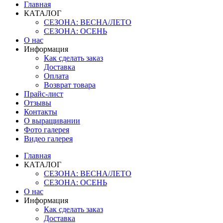
Главная
КАТАЛОГ
СЕЗОНА: ВЕСНА/ЛЕТО
СЕЗОНА: ОСЕНЬ
О нас
Информация
Как сделать заказ
Доставка
Оплата
Возврат товара
Прайс-лист
Отзывы
Контакты
О выращивании
Фото галерея
Видео галерея
Главная
КАТАЛОГ
СЕЗОНА: ВЕСНА/ЛЕТО
СЕЗОНА: ОСЕНЬ
О нас
Информация
Как сделать заказ
Доставка