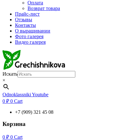
Оплата
Возврат товара
Прайс-лист
Отзывы
Контакты
О выращивании
Фото галерея
Видео галерея
Искать
×
Odnoklassniki
Youtube
0
₽
0
Cart
+7 (909) 321 45 08
Корзина
0
₽
0
Cart