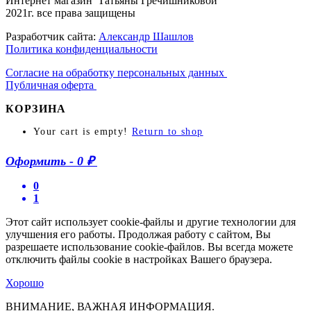
Интернет магазин Татьяны Гречишниковой
2021г. все права защищены
Разработчик сайта:
Александр Шашлов
Политика конфиденциальности
Согласие на обработку персональных данных
Публичная оферта
КОРЗИНА
Your cart is empty!
Return to shop
Оформить
-
0 ₽
0
1
Этот сайт использует cookie-файлы и другие технологии для
улучшения его работы. Продолжая работу с сайтом, Вы
разрешаете использование cookie-файлов. Вы всегда можете
отключить файлы cookie в настройках Вашего браузера.
Хорошо
ВНИМАНИЕ, ВАЖНАЯ ИНФОРМАЦИЯ.