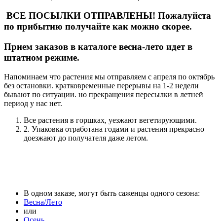
ВСЕ ПОСЫЛКИ ОТПРАВЛЕНЫ! Пожалуйста
по прибытию получайте как можно скорее.
Прием заказов в каталоге весна-лето идет в
штатном режиме.
Напоминаем что растения мы отправляем с апреля по октябрь
без остановки. кратковременные перерывы на 1-2 недели
бывают по ситуации. но прекращения пересылки в летней
период у нас нет.
Все растения в горшках, уезжают вегетирующими.
2. Упаковка отработана годами и растения прекрасно
доезжают до получателя даже летом.
В одном заказе, могут быть саженцы одного сезона:
Весна/Лето
или
Осень