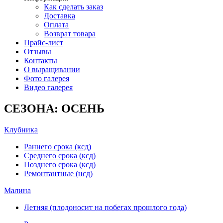
Как сделать заказ
Доставка
Оплата
Возврат товара
Прайс-лист
Отзывы
Контакты
О выращивании
Фото галерея
Видео галерея
СЕЗОНА: ОСЕНЬ
Клубника
Раннего срока (ксд)
Среднего срока (ксд)
Позднего срока (ксд)
Ремонтантные (нсд)
Малина
Летняя (плодоносит на побегах прошлого года)