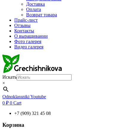
Доставка
Оплата
Возврат товара
Прайс-лист
Отзывы
Контакты
О выращивании
Фото галерея
Видео галерея
Искать
×
Odnoklassniki
Youtube
0
₽
0
Cart
+7 (909) 321 45 08
Корзина