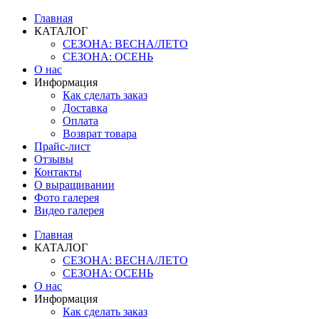
Главная
КАТАЛОГ
СЕЗОНА: ВЕСНА/ЛЕТО
СЕЗОНА: ОСЕНЬ
О нас
Информация
Как сделать заказ
Доставка
Оплата
Возврат товара
Прайс-лист
Отзывы
Контакты
О выращивании
Фото галерея
Видео галерея
Главная
КАТАЛОГ
СЕЗОНА: ВЕСНА/ЛЕТО
СЕЗОНА: ОСЕНЬ
О нас
Информация
Как сделать заказ