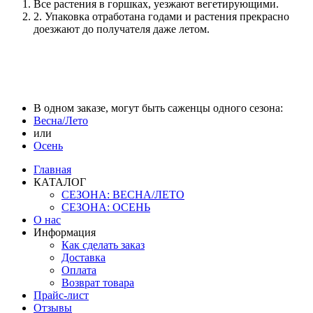
Все растения в горшках, уезжают вегетирующими.
2. Упаковка отработана годами и растения прекрасно
доезжают до получателя даже летом.
В одном заказе, могут быть саженцы одного сезона:
Весна/Лето
или
Осень
Главная
КАТАЛОГ
СЕЗОНА: ВЕСНА/ЛЕТО
СЕЗОНА: ОСЕНЬ
О нас
Информация
Как сделать заказ
Доставка
Оплата
Возврат товара
Прайс-лист
Отзывы