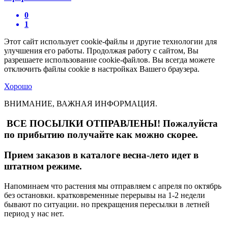
0
1
Этот сайт использует cookie-файлы и другие технологии для
улучшения его работы. Продолжая работу с сайтом, Вы
разрешаете использование cookie-файлов. Вы всегда можете
отключить файлы cookie в настройках Вашего браузера.
Хорошо
ВНИМАНИЕ, ВАЖНАЯ ИНФОРМАЦИЯ.
ВСЕ ПОСЫЛКИ ОТПРАВЛЕНЫ! Пожалуйста
по прибытию получайте как можно скорее.
Прием заказов в каталоге весна-лето идет в
штатном режиме.
Напоминаем что растения мы отправляем с апреля по октябрь
без остановки. кратковременные перерывы на 1-2 недели
бывают по ситуации. но прекращения пересылки в летней
период у нас нет.