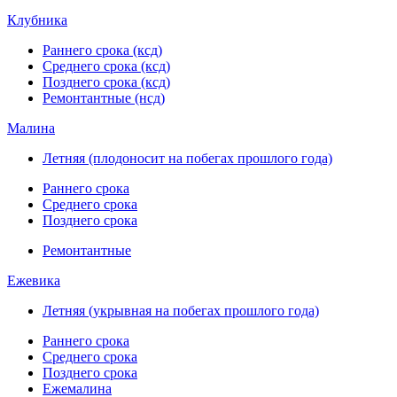
Клубника
Раннего срока (ксд)
Среднего срока (ксд)
Позднего срока (ксд)
Ремонтантные (нсд)
Малина
Летняя (плодоносит на побегах прошлого года)
Раннего срока
Среднего срока
Позднего срока
Ремонтантные
Ежевика
Летняя (укрывная на побегах прошлого года)
Раннего срока
Среднего срока
Позднего срока
Ежемалина