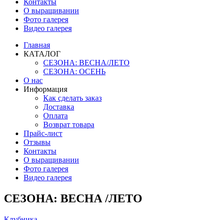
Контакты
О выращивании
Фото галерея
Видео галерея
Главная
КАТАЛОГ
СЕЗОНА: ВЕСНА/ЛЕТО
СЕЗОНА: ОСЕНЬ
О нас
Информация
Как сделать заказ
Доставка
Оплата
Возврат товара
Прайс-лист
Отзывы
Контакты
О выращивании
Фото галерея
Видео галерея
СЕЗОНА: ВЕСНА /ЛЕТО
Клубника