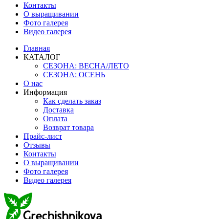
Контакты
О выращивании
Фото галерея
Видео галерея
Главная
КАТАЛОГ
СЕЗОНА: ВЕСНА/ЛЕТО
СЕЗОНА: ОСЕНЬ
О нас
Информация
Как сделать заказ
Доставка
Оплата
Возврат товара
Прайс-лист
Отзывы
Контакты
О выращивании
Фото галерея
Видео галерея