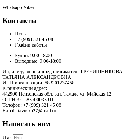
Whatsapp
Viber
Контакты
Пенза
+7 (909) 321 45 08
График работы
Будни: 9:00-18:00
Выходные: 9:00-18:00
Индивидуальный предприниматель ГРЕЧИШНИКОВА
ТАТЬЯНА АЛЕКСАНДРОВНА
ИНН организации: 583201237458
Юридический адрес:
442900 Пензенская обл. р.п. Тамала ул. Майская 12
ОГРН:321583500033911
Телефон: +7 (909) 321 45 08
E-mail: tavuska27@mail.ru
Написать нам
Имя