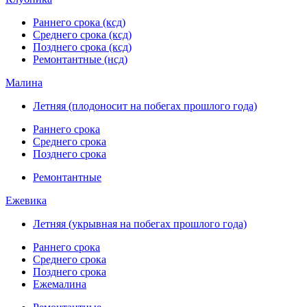
Раннего срока (ксд)
Среднего срока (ксд)
Позднего срока (ксд)
Ремонтантные (нсд)
Малина
Летняя (плодоносит на побегах прошлого года)
Раннего срока
Среднего срока
Позднего срока
Ремонтантные
Ежевика
Летняя (укрывная на побегах прошлого года)
Раннего срока
Среднего срока
Позднего срока
Ежемалина