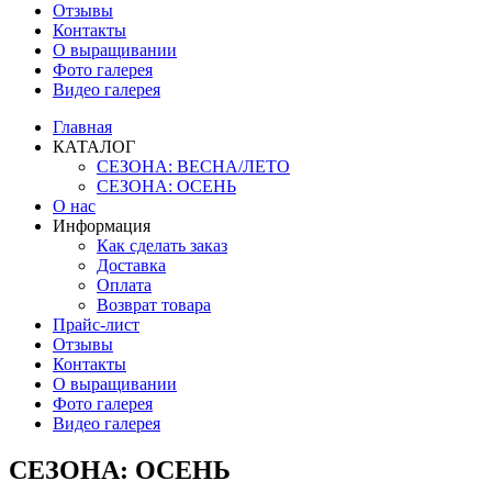
Отзывы
Контакты
О выращивании
Фото галерея
Видео галерея
Главная
КАТАЛОГ
СЕЗОНА: ВЕСНА/ЛЕТО
СЕЗОНА: ОСЕНЬ
О нас
Информация
Как сделать заказ
Доставка
Оплата
Возврат товара
Прайс-лист
Отзывы
Контакты
О выращивании
Фото галерея
Видео галерея
СЕЗОНА: ОСЕНЬ