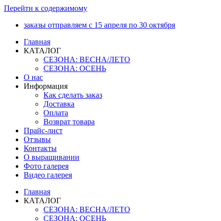
Перейти к содержимому
заказы отправляем с 15 апреля по 30 октября
Главная
КАТАЛОГ
СЕЗОНА: ВЕСНА/ЛЕТО
СЕЗОНА: ОСЕНЬ
О нас
Информация
Как сделать заказ
Доставка
Оплата
Возврат товара
Прайс-лист
Отзывы
Контакты
О выращивании
Фото галерея
Видео галерея
Главная
КАТАЛОГ
СЕЗОНА: ВЕСНА/ЛЕТО
СЕЗОНА: ОСЕНЬ