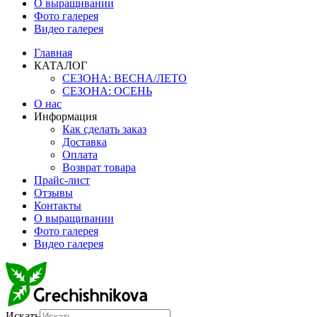
О выращивании
Фото галерея
Видео галерея
Главная
КАТАЛОГ
СЕЗОНА: ВЕСНА/ЛЕТО
СЕЗОНА: ОСЕНЬ
О нас
Информация
Как сделать заказ
Доставка
Оплата
Возврат товара
Прайс-лист
Отзывы
Контакты
О выращивании
Фото галерея
Видео галерея
Искать