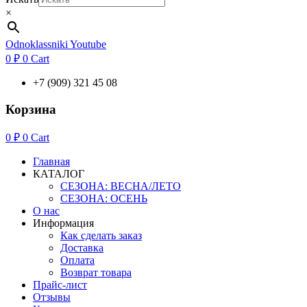
×
Odnoklassniki
Youtube
0
₽
0
Cart
+7 (909) 321 45 08
Корзина
0
₽
0
Cart
Главная
КАТАЛОГ
СЕЗОНА: ВЕСНА/ЛЕТО
СЕЗОНА: ОСЕНЬ
О нас
Информация
Как сделать заказ
Доставка
Оплата
Возврат товара
Прайс-лист
Отзывы