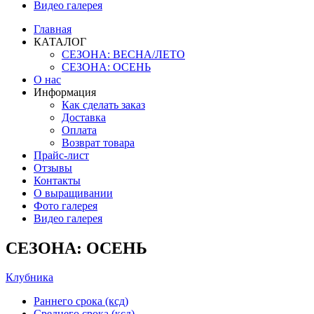
Видео галерея
Главная
КАТАЛОГ
СЕЗОНА: ВЕСНА/ЛЕТО
СЕЗОНА: ОСЕНЬ
О нас
Информация
Как сделать заказ
Доставка
Оплата
Возврат товара
Прайс-лист
Отзывы
Контакты
О выращивании
Фото галерея
Видео галерея
СЕЗОНА: ОСЕНЬ
Клубника
Раннего срока (ксд)
Среднего срока (ксд)