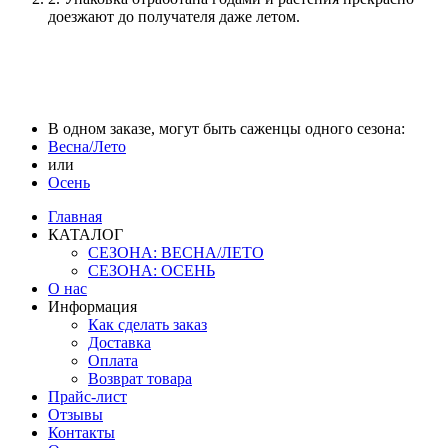
доезжают до получателя даже летом.
В одном заказе, могут быть саженцы одного сезона:
Весна/Лето
или
Осень
Главная
КАТАЛОГ
СЕЗОНА: ВЕСНА/ЛЕТО
СЕЗОНА: ОСЕНЬ
О нас
Информация
Как сделать заказ
Доставка
Оплата
Возврат товара
Прайс-лист
Отзывы
Контакты