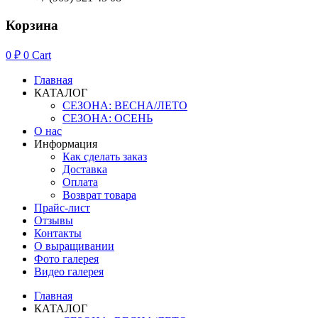
Корзина
0
₽
0
Cart
Главная
КАТАЛОГ
СЕЗОНА: ВЕСНА/ЛЕТО
СЕЗОНА: ОСЕНЬ
О нас
Информация
Как сделать заказ
Доставка
Оплата
Возврат товара
Прайс-лист
Отзывы
Контакты
О выращивании
Фото галерея
Видео галерея
Главная
КАТАЛОГ