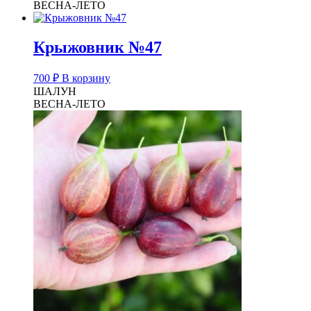
ВЕСНА-ЛЕТО
Крыжовник №47
700
₽
В корзину
ШАЛУН
ВЕСНА-ЛЕТО