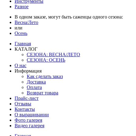
Инструменты
Разное
В одном заказе, могут быть саженцы одного сезона:
Весна/Лето
или
Осень
Главная
КАТАЛОГ
СЕЗОНА: ВЕСНА/ЛЕТО
СЕЗОНА: ОСЕНЬ
О нас
Информация
Как сделать заказ
Доставка
Оплата
Возврат товара
Прайс-лист
Отзывы
Контакты
О выращивании
Фото галерея
Видео галерея
Главная