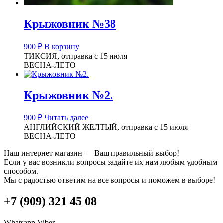
Крыжовник №38
900
₽
В корзину
ТИКСИЯ, отправка с 15 июля
ВЕСНА-ЛЕТО
Крыжовник №2.
900
₽
Читать далее
АНГЛИЙСКИЙ ЖЕЛТЫЙ, отправка с 15 июля
ВЕСНА-ЛЕТО
Наш интернет магазин — Ваш правильный выбор!
Если у вас возникли вопросы задайте их нам любым удобным
способом.
Мы с радостью ответим на все вопросы и поможем в выборе!
+7 (909) 321 45 08
Whatsapp
Viber