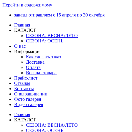
Перейти к содержимому
заказы отправляем с 15 апреля по 30 октября
Главная
КАТАЛОГ
СЕЗОНА: ВЕСНА/ЛЕТО
СЕЗОНА: ОСЕНЬ
О нас
Информация
Как сделать заказ
Доставка
Оплата
Возврат товара
Прайс-лист
Отзывы
Контакты
О выращивании
Фото галерея
Видео галерея
Главная
КАТАЛОГ
СЕЗОНА: ВЕСНА/ЛЕТО
СЕЗОНА: ОСЕНЬ