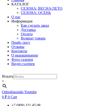
КАТАЛОГ
СЕЗОНА: ВЕСНА/ЛЕТО
СЕЗОНА: ОСЕНЬ
О нас
Информация
Как сделать заказ
Доставка
Оплата
Возврат товара
Прайс-лист
Отзывы
Контакты
О выращивании
Фото галерея
Видео галерея
Искать
×
Odnoklassniki
Youtube
0
₽
0
Cart
+7 (909) 321 45 08