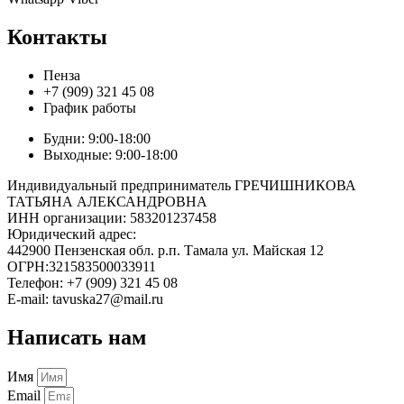
Контакты
Пенза
+7 (909) 321 45 08
График работы
Будни: 9:00-18:00
Выходные: 9:00-18:00
Индивидуальный предприниматель ГРЕЧИШНИКОВА
ТАТЬЯНА АЛЕКСАНДРОВНА
ИНН организации: 583201237458
Юридический адрес:
442900 Пензенская обл. р.п. Тамала ул. Майская 12
ОГРН:321583500033911
Телефон: +7 (909) 321 45 08
E-mail: tavuska27@mail.ru
Написать нам
Имя
Email