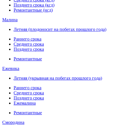
Позднего срока (ксд)
Ремонтантные (нсд)
Малина
Летняя (плодоносит на побегах прошлого года)
Раннего срока
Среднего срока
Позднего срока
Ремонтантные
Ежевика
Летняя (укрывная на побегах прошлого года)
Раннего срока
Среднего срока
Позднего срока
Ежемалина
Ремонтантные
Смородина