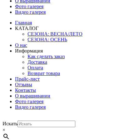
О выращивании
Фото галерея
Видео галерея
Главная
КАТАЛОГ
СЕЗОНА: ВЕСНА/ЛЕТО
СЕЗОНА: ОСЕНЬ
О нас
Информация
Как сделать заказ
Доставка
Оплата
Возврат товара
Прайс-лист
Отзывы
Контакты
О выращивании
Фото галерея
Видео галерея
Искать
×