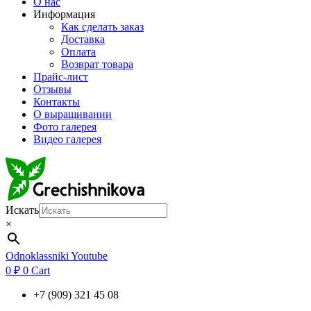
О нас
Информация
Как сделать заказ
Доставка
Оплата
Возврат товара
Прайс-лист
Отзывы
Контакты
О выращивании
Фото галерея
Видео галерея
Искать
×
Odnoklassniki
Youtube
0
₽
0
Cart
+7 (909) 321 45 08