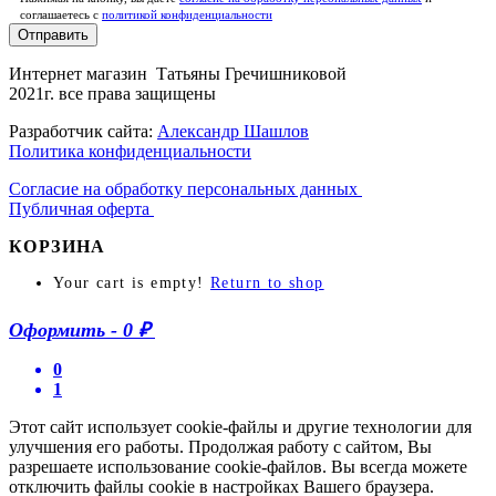
соглашаетесь c
политикой конфиденциальности
Отправить
Интернет магазин Татьяны Гречишниковой
2021г. все права защищены
Разработчик сайта:
Александр Шашлов
Политика конфиденциальности
Согласие на обработку персональных данных
Публичная оферта
КОРЗИНА
Your cart is empty!
Return to shop
Оформить
-
0 ₽
0
1
Этот сайт использует cookie-файлы и другие технологии для
улучшения его работы. Продолжая работу с сайтом, Вы
разрешаете использование cookie-файлов. Вы всегда можете
отключить файлы cookie в настройках Вашего браузера.