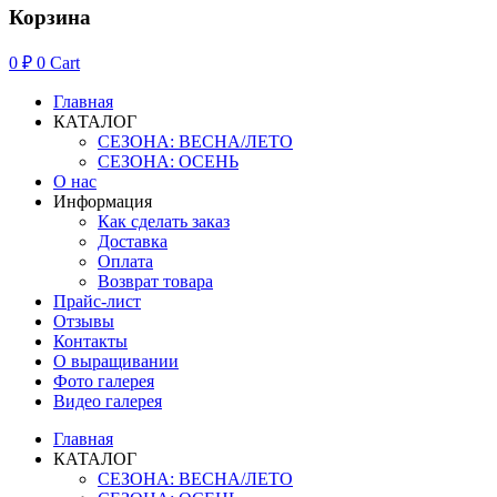
Корзина
0
₽
0
Cart
Главная
КАТАЛОГ
СЕЗОНА: ВЕСНА/ЛЕТО
СЕЗОНА: ОСЕНЬ
О нас
Информация
Как сделать заказ
Доставка
Оплата
Возврат товара
Прайс-лист
Отзывы
Контакты
О выращивании
Фото галерея
Видео галерея
Главная
КАТАЛОГ
СЕЗОНА: ВЕСНА/ЛЕТО