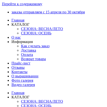
Перейти к содержимому
заказы отправляем с 15 апреля по 30 октября
Главная
КАТАЛОГ
СЕЗОНА: ВЕСНА/ЛЕТО
СЕЗОНА: ОСЕНЬ
О нас
Информация
Как сделать заказ
Доставка
Оплата
Возврат товара
Прайс-лист
Отзывы
Контакты
О выращивании
Фото галерея
Видео галерея
Главная
КАТАЛОГ
СЕЗОНА: ВЕСНА/ЛЕТО
СЕЗОНА: ОСЕНЬ