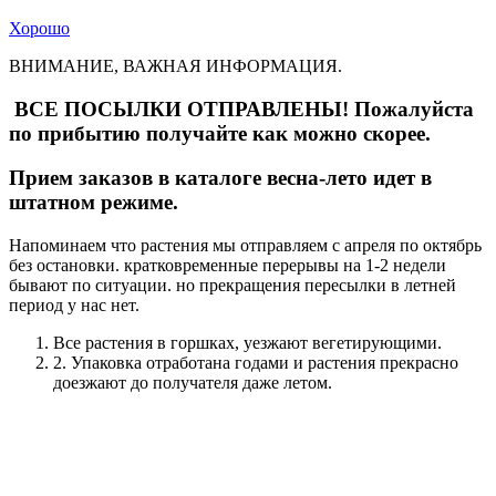
Хорошо
ВНИМАНИЕ, ВАЖНАЯ ИНФОРМАЦИЯ.
ВСЕ ПОСЫЛКИ ОТПРАВЛЕНЫ! Пожалуйста
по прибытию получайте как можно скорее.
Прием заказов в каталоге весна-лето идет в
штатном режиме.
Напоминаем что растения мы отправляем с апреля по октябрь
без остановки. кратковременные перерывы на 1-2 недели
бывают по ситуации. но прекращения пересылки в летней
период у нас нет.
Все растения в горшках, уезжают вегетирующими.
2. Упаковка отработана годами и растения прекрасно
доезжают до получателя даже летом.