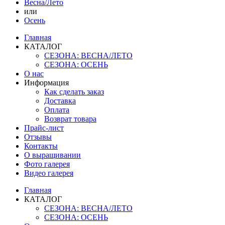
Весна/Лето
или
Осень
Главная
КАТАЛОГ
СЕЗОНА: ВЕСНА/ЛЕТО
СЕЗОНА: ОСЕНЬ
О нас
Информация
Как сделать заказ
Доставка
Оплата
Возврат товара
Прайс-лист
Отзывы
Контакты
О выращивании
Фото галерея
Видео галерея
Главная
КАТАЛОГ
СЕЗОНА: ВЕСНА/ЛЕТО
СЕЗОНА: ОСЕНЬ