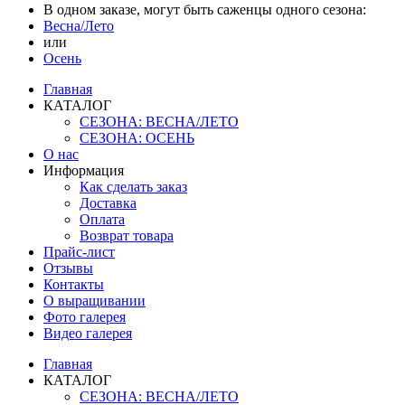
В одном заказе, могут быть саженцы одного сезона:
Весна/Лето
или
Осень
Главная
КАТАЛОГ
СЕЗОНА: ВЕСНА/ЛЕТО
СЕЗОНА: ОСЕНЬ
О нас
Информация
Как сделать заказ
Доставка
Оплата
Возврат товара
Прайс-лист
Отзывы
Контакты
О выращивании
Фото галерея
Видео галерея
Главная
КАТАЛОГ
СЕЗОНА: ВЕСНА/ЛЕТО