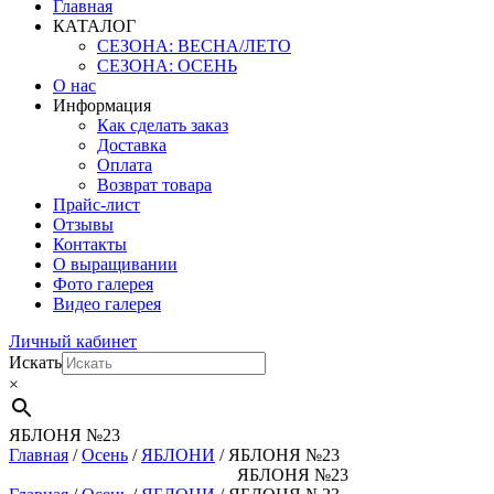
Главная
КАТАЛОГ
СЕЗОНА: ВЕСНА/ЛЕТО
СЕЗОНА: ОСЕНЬ
О нас
Информация
Как сделать заказ
Доставка
Оплата
Возврат товара
Прайс-лист
Отзывы
Контакты
О выращивании
Фото галерея
Видео галерея
Личный кабинет
Искать
×
ЯБЛОНЯ №23
Главная
/
Осень
/
ЯБЛОНИ
/ ЯБЛОНЯ №23
ЯБЛОНЯ №23