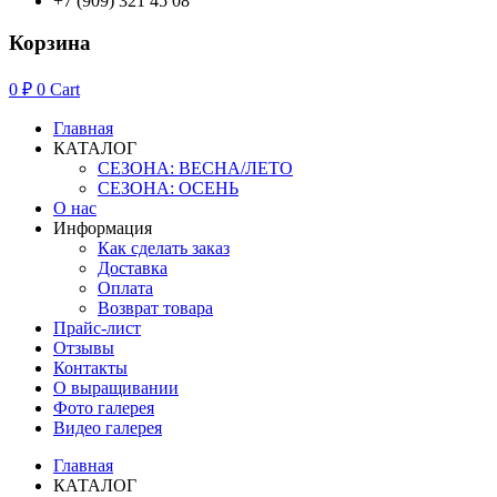
+7 (909) 321 45 08
Корзина
0
₽
0
Cart
Главная
КАТАЛОГ
СЕЗОНА: ВЕСНА/ЛЕТО
СЕЗОНА: ОСЕНЬ
О нас
Информация
Как сделать заказ
Доставка
Оплата
Возврат товара
Прайс-лист
Отзывы
Контакты
О выращивании
Фото галерея
Видео галерея
Главная
КАТАЛОГ