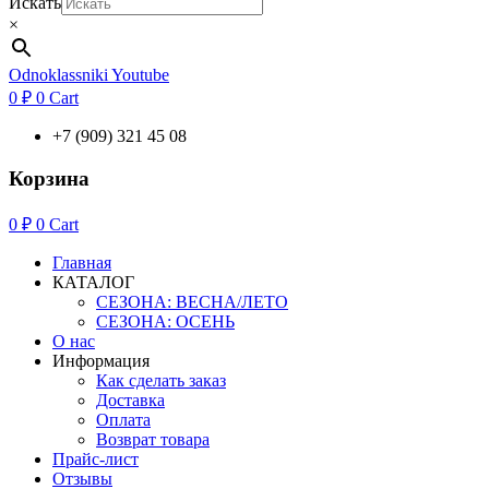
Искать
×
Odnoklassniki
Youtube
0
₽
0
Cart
+7 (909) 321 45 08
Корзина
0
₽
0
Cart
Главная
КАТАЛОГ
СЕЗОНА: ВЕСНА/ЛЕТО
СЕЗОНА: ОСЕНЬ
О нас
Информация
Как сделать заказ
Доставка
Оплата
Возврат товара
Прайс-лист
Отзывы