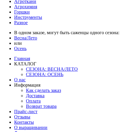
Агроткани
Агрохимия
Горшки
Инструменты
Разное
В одном заказе, могут быть саженцы одного сезона:
Весна/Лето
или
Осень
Главная
КАТАЛОГ
СЕЗОНА: ВЕСНА/ЛЕТО
СЕЗОНА: ОСЕНЬ
О нас
Информация
Как сделать заказ
Доставка
Оплата
Возврат товара
Прайс-лист
Отзывы
Контакты
О выращивании