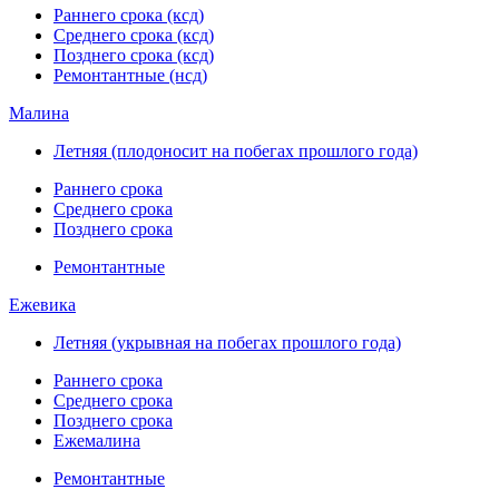
Раннего срока (ксд)
Среднего срока (ксд)
Позднего срока (ксд)
Ремонтантные (нсд)
Малина
Летняя (плодоносит на побегах прошлого года)
Раннего срока
Среднего срока
Позднего срока
Ремонтантные
Ежевика
Летняя (укрывная на побегах прошлого года)
Раннего срока
Среднего срока
Позднего срока
Ежемалина
Ремонтантные