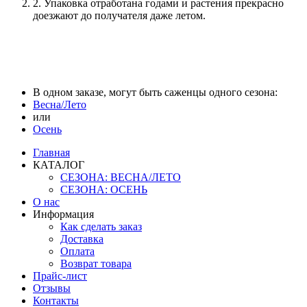
2. Упаковка отработана годами и растения прекрасно
доезжают до получателя даже летом.
В одном заказе, могут быть саженцы одного сезона:
Весна/Лето
или
Осень
Главная
КАТАЛОГ
СЕЗОНА: ВЕСНА/ЛЕТО
СЕЗОНА: ОСЕНЬ
О нас
Информация
Как сделать заказ
Доставка
Оплата
Возврат товара
Прайс-лист
Отзывы
Контакты