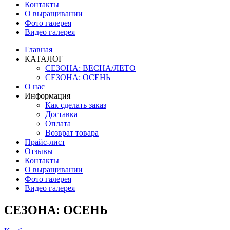
Контакты
О выращивании
Фото галерея
Видео галерея
Главная
КАТАЛОГ
СЕЗОНА: ВЕСНА/ЛЕТО
СЕЗОНА: ОСЕНЬ
О нас
Информация
Как сделать заказ
Доставка
Оплата
Возврат товара
Прайс-лист
Отзывы
Контакты
О выращивании
Фото галерея
Видео галерея
СЕЗОНА: ОСЕНЬ