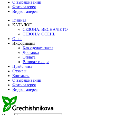
О выращивании
Фото галерея
Видео галерея
Главная
КАТАЛОГ
СЕЗОНА: ВЕСНА/ЛЕТО
СЕЗОНА: ОСЕНЬ
О нас
Информация
Как сделать заказ
Доставка
Оплата
Возврат товара
Прайс-лист
Отзывы
Контакты
О выращивании
Фото галерея
Видео галерея