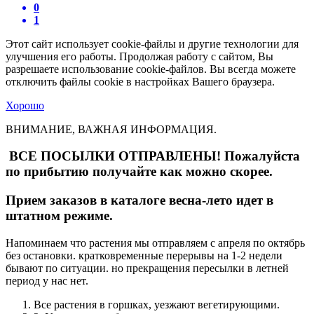
0
1
Этот сайт использует cookie-файлы и другие технологии для
улучшения его работы. Продолжая работу с сайтом, Вы
разрешаете использование cookie-файлов. Вы всегда можете
отключить файлы cookie в настройках Вашего браузера.
Хорошо
ВНИМАНИЕ, ВАЖНАЯ ИНФОРМАЦИЯ.
ВСЕ ПОСЫЛКИ ОТПРАВЛЕНЫ! Пожалуйста
по прибытию получайте как можно скорее.
Прием заказов в каталоге весна-лето идет в
штатном режиме.
Напоминаем что растения мы отправляем с апреля по октябрь
без остановки. кратковременные перерывы на 1-2 недели
бывают по ситуации. но прекращения пересылки в летней
период у нас нет.
Все растения в горшках, уезжают вегетирующими.