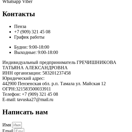
Whatsapp
Viber
Контакты
Пенза
+7 (909) 321 45 08
График работы
Будни: 9:00-18:00
Выходные: 9:00-18:00
Индивидуальный предприниматель ГРЕЧИШНИКОВА
ТАТЬЯНА АЛЕКСАНДРОВНА
ИНН организации: 583201237458
Юридический адрес:
442900 Пензенская обл. р.п. Тамала ул. Майская 12
ОГРН:321583500033911
Телефон: +7 (909) 321 45 08
E-mail: tavuska27@mail.ru
Написать нам
Имя
Email