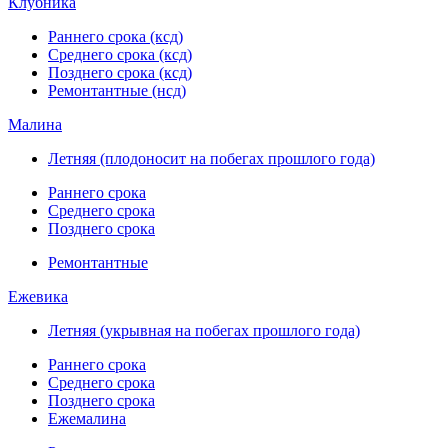
Клубника
Раннего срока (ксд)
Среднего срока (ксд)
Позднего срока (ксд)
Ремонтантные (нсд)
Малина
Летняя (плодоносит на побегах прошлого года)
Раннего срока
Среднего срока
Позднего срока
Ремонтантные
Ежевика
Летняя (укрывная на побегах прошлого года)
Раннего срока
Среднего срока
Позднего срока
Ежемалина