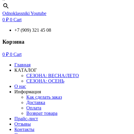
Odnoklassniki
Youtube
0
₽
0
Cart
+7 (909) 321 45 08
Корзина
0
₽
0
Cart
Главная
КАТАЛОГ
СЕЗОНА: ВЕСНА/ЛЕТО
СЕЗОНА: ОСЕНЬ
О нас
Информация
Как сделать заказ
Доставка
Оплата
Возврат товара
Прайс-лист
Отзывы
Контакты