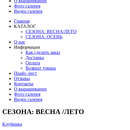
О выращивании
Фото галерея
Видео галерея
Главная
КАТАЛОГ
СЕЗОНА: ВЕСНА/ЛЕТО
СЕЗОНА: ОСЕНЬ
О нас
Информация
Как сделать заказ
Доставка
Оплата
Возврат товара
Прайс-лист
Отзывы
Контакты
О выращивании
Фото галерея
Видео галерея
СЕЗОНА: ВЕСНА /ЛЕТО
Клубника