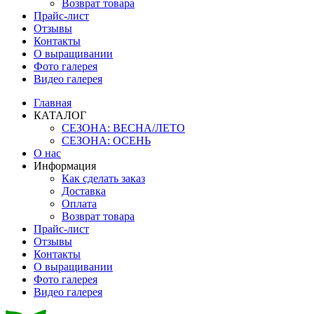
Возврат товара
Прайс-лист
Отзывы
Контакты
О выращивании
Фото галерея
Видео галерея
Главная
КАТАЛОГ
СЕЗОНА: ВЕСНА/ЛЕТО
СЕЗОНА: ОСЕНЬ
О нас
Информация
Как сделать заказ
Доставка
Оплата
Возврат товара
Прайс-лист
Отзывы
Контакты
О выращивании
Фото галерея
Видео галерея