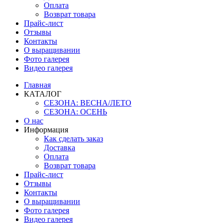
Оплата
Возврат товара
Прайс-лист
Отзывы
Контакты
О выращивании
Фото галерея
Видео галерея
Главная
КАТАЛОГ
СЕЗОНА: ВЕСНА/ЛЕТО
СЕЗОНА: ОСЕНЬ
О нас
Информация
Как сделать заказ
Доставка
Оплата
Возврат товара
Прайс-лист
Отзывы
Контакты
О выращивании
Фото галерея
Видео галерея