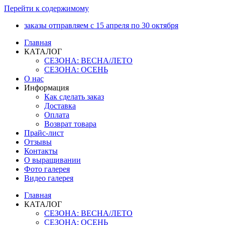
Перейти к содержимому
заказы отправляем с 15 апреля по 30 октября
Главная
КАТАЛОГ
СЕЗОНА: ВЕСНА/ЛЕТО
СЕЗОНА: ОСЕНЬ
О нас
Информация
Как сделать заказ
Доставка
Оплата
Возврат товара
Прайс-лист
Отзывы
Контакты
О выращивании
Фото галерея
Видео галерея
Главная
КАТАЛОГ
СЕЗОНА: ВЕСНА/ЛЕТО
СЕЗОНА: ОСЕНЬ