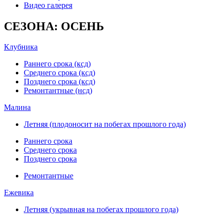
Видео галерея
СЕЗОНА: ОСЕНЬ
Клубника
Раннего срока (ксд)
Среднего срока (ксд)
Позднего срока (ксд)
Ремонтантные (нсд)
Малина
Летняя (плодоносит на побегах прошлого года)
Раннего срока
Среднего срока
Позднего срока
Ремонтантные
Ежевика
Летняя (укрывная на побегах прошлого года)