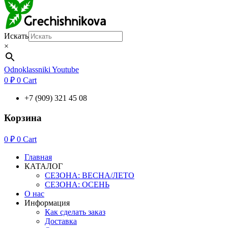
Искать
×
Odnoklassniki
Youtube
0
₽
0
Cart
+7 (909) 321 45 08
Корзина
0
₽
0
Cart
Главная
КАТАЛОГ
СЕЗОНА: ВЕСНА/ЛЕТО
СЕЗОНА: ОСЕНЬ
О нас
Информация
Как сделать заказ
Доставка