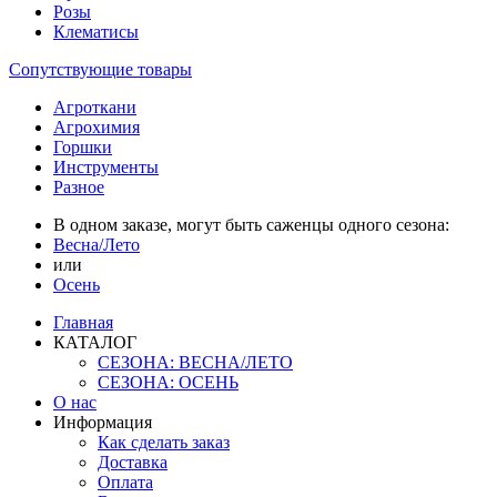
Розы
Клематисы
Сопутствующие товары
Агроткани
Агрохимия
Горшки
Инструменты
Разное
В одном заказе, могут быть саженцы одного сезона:
Весна/Лето
или
Осень
Главная
КАТАЛОГ
СЕЗОНА: ВЕСНА/ЛЕТО
СЕЗОНА: ОСЕНЬ
О нас
Информация
Как сделать заказ
Доставка
Оплата