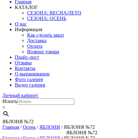
Главная
КАТАЛОГ
СЕЗОНА: ВЕСНА/ЛЕТО
СЕЗОНА: ОСЕНЬ
О нас
Информация
Как сделать заказ
Доставка
Оплата
Возврат товара
Прайс-лист
Отзывы
Контакты
О выращивании
Фото галерея
Видео галерея
Личный кабинет
Искать
×
ЯБЛОНЯ №72
Главная
/
Осень
/
ЯБЛОНИ
/ ЯБЛОНЯ №72
ЯБЛОНЯ №72