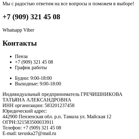
Мы с радостью ответим на все вопросы и поможем в выборе!
+7 (909) 321 45 08
Whatsapp
Viber
Контакты
Пенза
+7 (909) 321 45 08
График работы
Будни: 9:00-18:00
Выходные: 9:00-18:00
Индивидуальный предприниматель ГРЕЧИШНИКОВА
ТАТЬЯНА АЛЕКСАНДРОВНА
ИНН организации: 583201237458
Юридический адрес:
442900 Пензенская обл. р.п. Тамала ул. Майская 12
ОГРН:321583500033911
Телефон: +7 (909) 321 45 08
E-mail: tavuska27@mail.ru