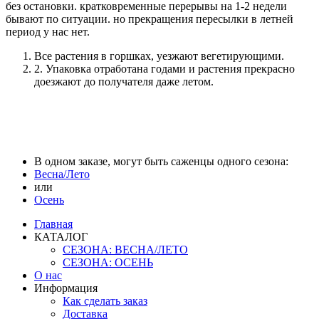
без остановки. кратковременные перерывы на 1-2 недели
бывают по ситуации. но прекращения пересылки в летней
период у нас нет.
Все растения в горшках, уезжают вегетирующими.
2. Упаковка отработана годами и растения прекрасно
доезжают до получателя даже летом.
В одном заказе, могут быть саженцы одного сезона:
Весна/Лето
или
Осень
Главная
КАТАЛОГ
СЕЗОНА: ВЕСНА/ЛЕТО
СЕЗОНА: ОСЕНЬ
О нас
Информация
Как сделать заказ
Доставка