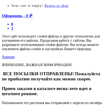
Your cart is empty!
Return to shop
Оформить
-
0 ₽
0
1
Этот сайт использует cookie-файлы и другие технологии для
улучшения его работы. Продолжая работу с сайтом, Вы
разрешаете использование cookie-файлов. Вы всегда можете
отключить файлы cookie в настройках Вашего браузера.
Хорошо
ВНИМАНИЕ, ВАЖНАЯ ИНФОРМАЦИЯ.
ВСЕ ПОСЫЛКИ ОТПРАВЛЕНЫ! Пожалуйста
по прибытию получайте как можно скорее.
Прием заказов в каталоге весна-лето идет в
штатном режиме.
Напоминаем что растения мы отправляем с апреля по октябрь