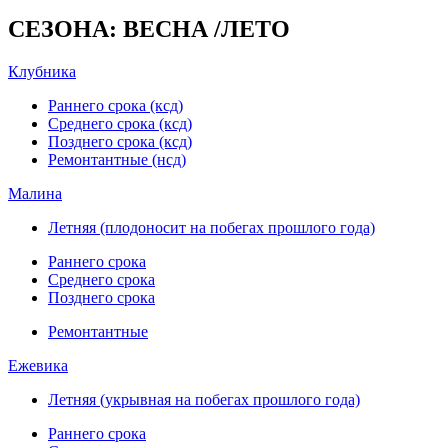
СЕЗОНА: ВЕСНА /ЛЕТО
Клубника
Раннего срока (ксд)
Среднего срока (ксд)
Позднего срока (ксд)
Ремонтантные (нсд)
Малина
Летняя (плодоносит на побегах прошлого года)
Раннего срока
Среднего срока
Позднего срока
Ремонтантные
Ежевика
Летняя (укрывная на побегах прошлого года)
Раннего срока