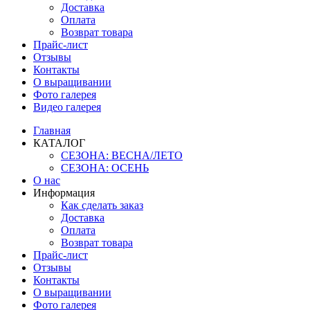
Доставка
Оплата
Возврат товара
Прайс-лист
Отзывы
Контакты
О выращивании
Фото галерея
Видео галерея
Главная
КАТАЛОГ
СЕЗОНА: ВЕСНА/ЛЕТО
СЕЗОНА: ОСЕНЬ
О нас
Информация
Как сделать заказ
Доставка
Оплата
Возврат товара
Прайс-лист
Отзывы
Контакты
О выращивании
Фото галерея