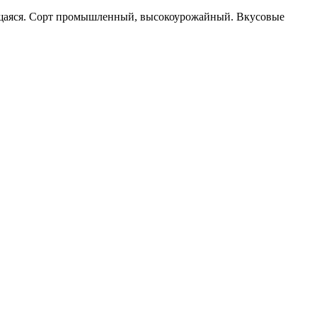
ающаяся. Сорт промышленный, высокоурожайный. Вкусовые