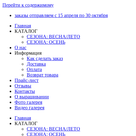
Перейти к содержимому
заказы отправляем с 15 апреля по 30 октября
Главная
КАТАЛОГ
СЕЗОНА: ВЕСНА/ЛЕТО
СЕЗОНА: ОСЕНЬ
О нас
Информация
Как сделать заказ
Доставка
Оплата
Возврат товара
Прайс-лист
Отзывы
Контакты
О выращивании
Фото галерея
Видео галерея
Главная
КАТАЛОГ
СЕЗОНА: ВЕСНА/ЛЕТО
СЕЗОНА: ОСЕНЬ