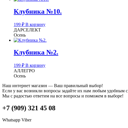
Клубника №10.
199
₽
В корзину
ДАРСЕЛЕКТ
Осень
Клубника №2.
199
₽
В корзину
АЛЛЕГРО
Осень
Наш интернет магазин — Ваш правильный выбор!
Если у вас возникли вопросы задайте их нам любым удобным 
Мы с радостью ответим на все вопросы и поможем в выборе!
+7 (909) 321 45 08
Whatsapp
Viber