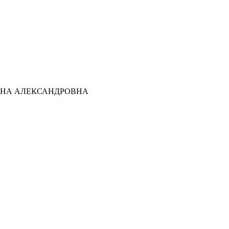
ТЬЯНА АЛЕКСАНДРОВНА