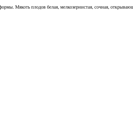
 формы. Мякоть плодов белая, мелкозернистая, сочная, открыв