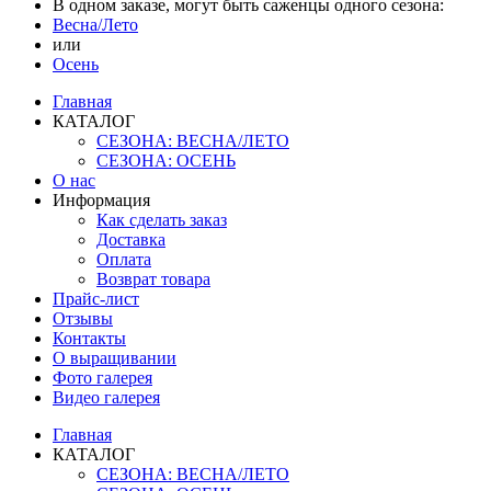
В одном заказе, могут быть саженцы одного сезона:
Весна/Лето
или
Осень
Главная
КАТАЛОГ
СЕЗОНА: ВЕСНА/ЛЕТО
СЕЗОНА: ОСЕНЬ
О нас
Информация
Как сделать заказ
Доставка
Оплата
Возврат товара
Прайс-лист
Отзывы
Контакты
О выращивании
Фото галерея
Видео галерея
Главная
КАТАЛОГ
СЕЗОНА: ВЕСНА/ЛЕТО