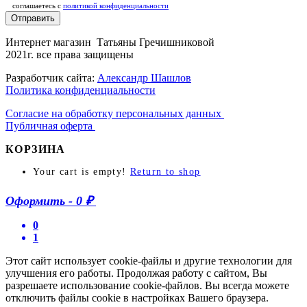
соглашаетесь c
политикой конфиденциальности
Отправить
Интернет магазин Татьяны Гречишниковой
2021г. все права защищены
Разработчик сайта:
Александр Шашлов
Политика конфиденциальности
Согласие на обработку персональных данных
Публичная оферта
КОРЗИНА
Your cart is empty!
Return to shop
Оформить
-
0 ₽
0
1
Этот сайт использует cookie-файлы и другие технологии для
улучшения его работы. Продолжая работу с сайтом, Вы
разрешаете использование cookie-файлов. Вы всегда можете
отключить файлы cookie в настройках Вашего браузера.