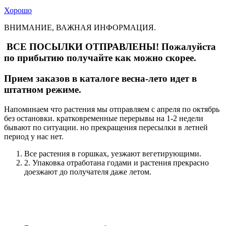
Хорошо
ВНИМАНИЕ, ВАЖНАЯ ИНФОРМАЦИЯ.
ВСЕ ПОСЫЛКИ ОТПРАВЛЕНЫ! Пожалуйста
по прибытию получайте как можно скорее.
Прием заказов в каталоге весна-лето идет в
штатном режиме.
Напоминаем что растения мы отправляем с апреля по октябрь
без остановки. кратковременные перерывы на 1-2 недели
бывают по ситуации. но прекращения пересылки в летней
период у нас нет.
Все растения в горшках, уезжают вегетирующими.
2. Упаковка отработана годами и растения прекрасно
доезжают до получателя даже летом.