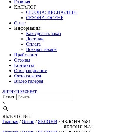
Главная
КАТАЛОГ
СЕЗОНА: ВЕСНА/ЛЕТО
СЕЗОНА: ОСЕНЬ
О нас
Информация
Как сделать заказ
Доставка
Оплата
Возврат товара
Прайс-лист
Отзывы
Контакты
О выращивании
Фото галерея
Видео галерея
Личный кабинет
Искать
×
ЯБЛОНЯ №81
Главная
/
Осень
/
ЯБЛОНИ
/ ЯБЛОНЯ №81
ЯБЛОНЯ №81