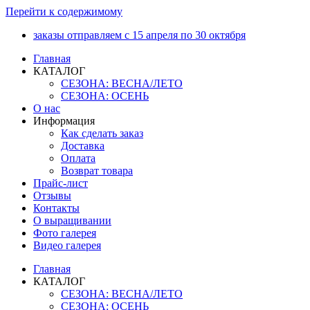
Перейти к содержимому
заказы отправляем с 15 апреля по 30 октября
Главная
КАТАЛОГ
СЕЗОНА: ВЕСНА/ЛЕТО
СЕЗОНА: ОСЕНЬ
О нас
Информация
Как сделать заказ
Доставка
Оплата
Возврат товара
Прайс-лист
Отзывы
Контакты
О выращивании
Фото галерея
Видео галерея
Главная
КАТАЛОГ
СЕЗОНА: ВЕСНА/ЛЕТО
СЕЗОНА: ОСЕНЬ