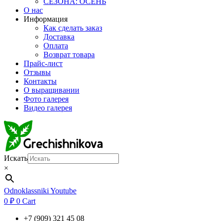
СЕЗОНА: ОСЕНЬ
О нас
Информация
Как сделать заказ
Доставка
Оплата
Возврат товара
Прайс-лист
Отзывы
Контакты
О выращивании
Фото галерея
Видео галерея
Искать
×
Odnoklassniki
Youtube
0
₽
0
Cart
+7 (909) 321 45 08