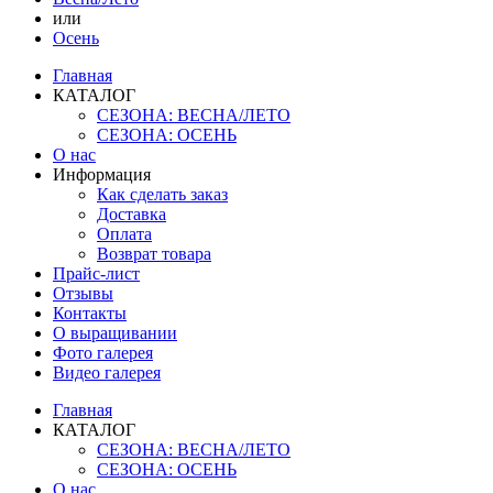
или
Осень
Главная
КАТАЛОГ
СЕЗОНА: ВЕСНА/ЛЕТО
СЕЗОНА: ОСЕНЬ
О нас
Информация
Как сделать заказ
Доставка
Оплата
Возврат товара
Прайс-лист
Отзывы
Контакты
О выращивании
Фото галерея
Видео галерея
Главная
КАТАЛОГ
СЕЗОНА: ВЕСНА/ЛЕТО
СЕЗОНА: ОСЕНЬ
О нас