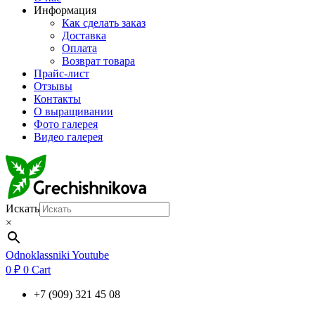
Информация
Как сделать заказ
Доставка
Оплата
Возврат товара
Прайс-лист
Отзывы
Контакты
О выращивании
Фото галерея
Видео галерея
Искать
×
Odnoklassniki
Youtube
0
₽
0
Cart
+7 (909) 321 45 08