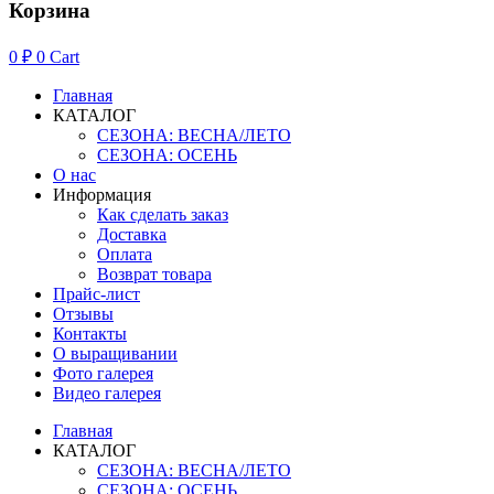
Корзина
0
₽
0
Cart
Главная
КАТАЛОГ
СЕЗОНА: ВЕСНА/ЛЕТО
СЕЗОНА: ОСЕНЬ
О нас
Информация
Как сделать заказ
Доставка
Оплата
Возврат товара
Прайс-лист
Отзывы
Контакты
О выращивании
Фото галерея
Видео галерея
Главная
КАТАЛОГ
СЕЗОНА: ВЕСНА/ЛЕТО
СЕЗОНА: ОСЕНЬ