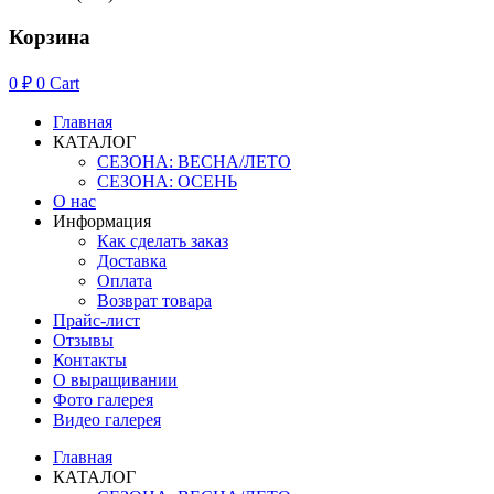
Корзина
0
₽
0
Cart
Главная
КАТАЛОГ
СЕЗОНА: ВЕСНА/ЛЕТО
СЕЗОНА: ОСЕНЬ
О нас
Информация
Как сделать заказ
Доставка
Оплата
Возврат товара
Прайс-лист
Отзывы
Контакты
О выращивании
Фото галерея
Видео галерея
Главная
КАТАЛОГ