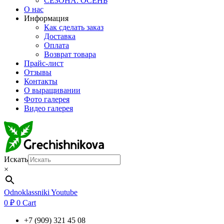
СЕЗОНА: ОСЕНЬ
О нас
Информация
Как сделать заказ
Доставка
Оплата
Возврат товара
Прайс-лист
Отзывы
Контакты
О выращивании
Фото галерея
Видео галерея
Искать
×
Odnoklassniki
Youtube
0
₽
0
Cart
+7 (909) 321 45 08