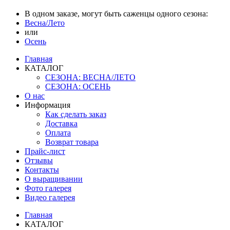
В одном заказе, могут быть саженцы одного сезона:
Весна/Лето
или
Осень
Главная
КАТАЛОГ
СЕЗОНА: ВЕСНА/ЛЕТО
СЕЗОНА: ОСЕНЬ
О нас
Информация
Как сделать заказ
Доставка
Оплата
Возврат товара
Прайс-лист
Отзывы
Контакты
О выращивании
Фото галерея
Видео галерея
Главная
КАТАЛОГ