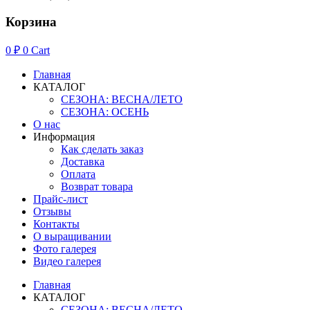
Корзина
0
₽
0
Cart
Главная
КАТАЛОГ
СЕЗОНА: ВЕСНА/ЛЕТО
СЕЗОНА: ОСЕНЬ
О нас
Информация
Как сделать заказ
Доставка
Оплата
Возврат товара
Прайс-лист
Отзывы
Контакты
О выращивании
Фото галерея
Видео галерея
Главная
КАТАЛОГ
СЕЗОНА: ВЕСНА/ЛЕТО