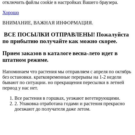
отключить файлы cookie в настройках Вашего браузера.
Хорошо
ВНИМАНИЕ, ВАЖНАЯ ИНФОРМАЦИЯ.
ВСЕ ПОСЫЛКИ ОТПРАВЛЕНЫ! Пожалуйста
по прибытию получайте как можно скорее.
Прием заказов в каталоге весна-лето идет в
штатном режиме.
Напоминаем что растения мы отправляем с апреля по октябрь
без остановки. кратковременные перерывы на 1-2 недели
бывают по ситуации. но прекращения пересылки в летней
период у нас нет.
Все растения в горшках, уезжают вегетирующими.
2. Упаковка отработана годами и растения прекрасно
доезжают до получателя даже летом.