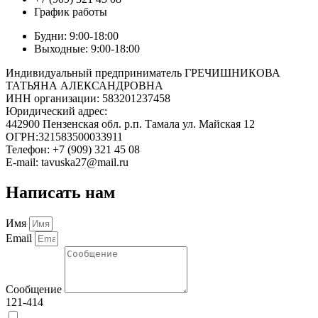
График работы
Будни: 9:00-18:00
Выходные: 9:00-18:00
Индивидуальный предприниматель ГРЕЧИШНИКОВА
ТАТЬЯНА АЛЕКСАНДРОВНА
ИНН организации: 583201237458
Юридический адрес:
442900 Пензенская обл. р.п. Тамала ул. Майская 12
ОГРН:321583500033911
Телефон: +7 (909) 321 45 08
E-mail: tavuska27@mail.ru
Написать нам
Имя
Email
Сообщение
121-414