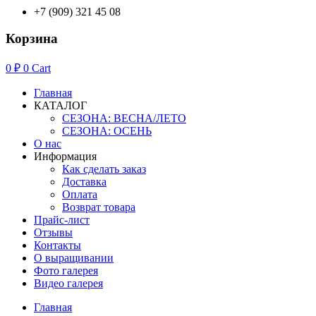
+7 (909) 321 45 08
Корзина
0
₽
0
Cart
Главная
КАТАЛОГ
СЕЗОНА: ВЕСНА/ЛЕТО
СЕЗОНА: ОСЕНЬ
О нас
Информация
Как сделать заказ
Доставка
Оплата
Возврат товара
Прайс-лист
Отзывы
Контакты
О выращивании
Фото галерея
Видео галерея
Главная