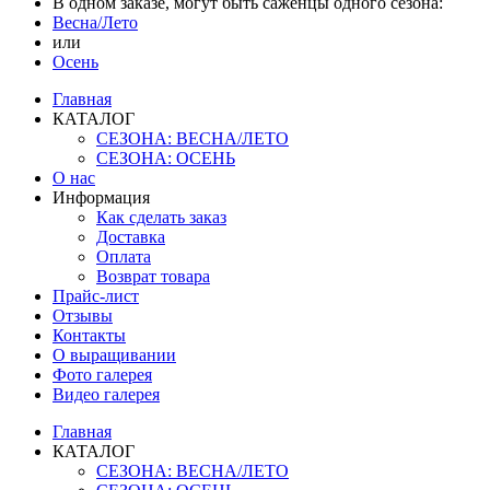
В одном заказе, могут быть саженцы одного сезона:
Весна/Лето
или
Осень
Главная
КАТАЛОГ
СЕЗОНА: ВЕСНА/ЛЕТО
СЕЗОНА: ОСЕНЬ
О нас
Информация
Как сделать заказ
Доставка
Оплата
Возврат товара
Прайс-лист
Отзывы
Контакты
О выращивании
Фото галерея
Видео галерея
Главная
КАТАЛОГ
СЕЗОНА: ВЕСНА/ЛЕТО