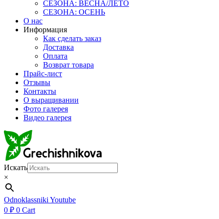
СЕЗОНА: ВЕСНА/ЛЕТО
СЕЗОНА: ОСЕНЬ
О нас
Информация
Как сделать заказ
Доставка
Оплата
Возврат товара
Прайс-лист
Отзывы
Контакты
О выращивании
Фото галерея
Видео галерея
Искать
×
Odnoklassniki
Youtube
0
₽
0
Cart