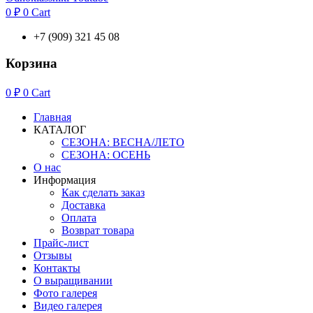
0
₽
0
Cart
+7 (909) 321 45 08
Корзина
0
₽
0
Cart
Главная
КАТАЛОГ
СЕЗОНА: ВЕСНА/ЛЕТО
СЕЗОНА: ОСЕНЬ
О нас
Информация
Как сделать заказ
Доставка
Оплата
Возврат товара
Прайс-лист
Отзывы
Контакты
О выращивании
Фото галерея
Видео галерея