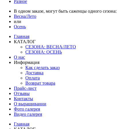
Разное
В одном заказе, могут быть саженцы одного сезона:
Весна/Лето
или
Осень
Главная
КАТАЛОГ
СЕЗОНА: ВЕСНА/ЛЕТО
СЕЗОНА: ОСЕНЬ
О нас
Информация
Как сделать заказ
Доставка
Оплата
Возврат товара
Прайс-лист
Отзывы
Контакты
О выращивании
Фото галерея
Видео галерея
Главная