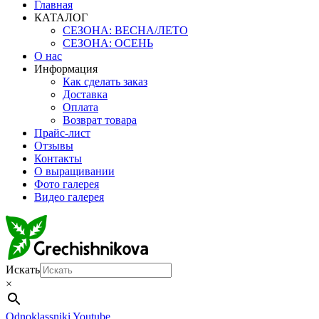
Главная
КАТАЛОГ
СЕЗОНА: ВЕСНА/ЛЕТО
СЕЗОНА: ОСЕНЬ
О нас
Информация
Как сделать заказ
Доставка
Оплата
Возврат товара
Прайс-лист
Отзывы
Контакты
О выращивании
Фото галерея
Видео галерея
Искать
×
Odnoklassniki
Youtube