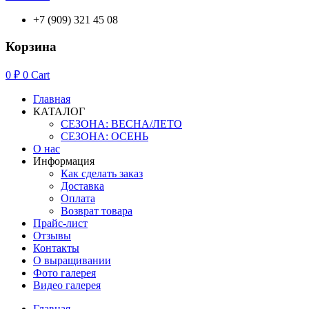
+7 (909) 321 45 08
Корзина
0
₽
0
Cart
Главная
КАТАЛОГ
СЕЗОНА: ВЕСНА/ЛЕТО
СЕЗОНА: ОСЕНЬ
О нас
Информация
Как сделать заказ
Доставка
Оплата
Возврат товара
Прайс-лист
Отзывы
Контакты
О выращивании
Фото галерея
Видео галерея
Главная