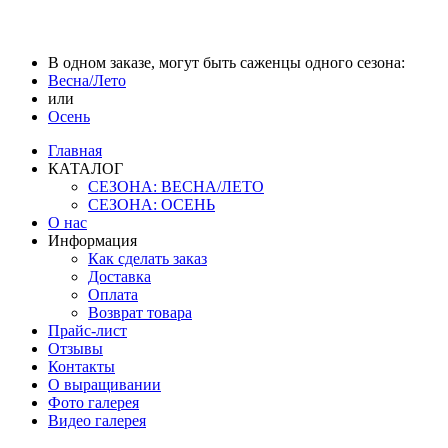
В одном заказе, могут быть саженцы одного сезона:
Весна/Лето
или
Осень
Главная
КАТАЛОГ
СЕЗОНА: ВЕСНА/ЛЕТО
СЕЗОНА: ОСЕНЬ
О нас
Информация
Как сделать заказ
Доставка
Оплата
Возврат товара
Прайс-лист
Отзывы
Контакты
О выращивании
Фото галерея
Видео галерея