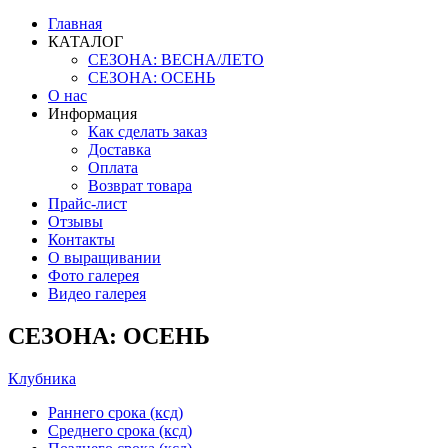
Главная
КАТАЛОГ
СЕЗОНА: ВЕСНА/ЛЕТО
СЕЗОНА: ОСЕНЬ
О нас
Информация
Как сделать заказ
Доставка
Оплата
Возврат товара
Прайс-лист
Отзывы
Контакты
О выращивании
Фото галерея
Видео галерея
СЕЗОНА: ОСЕНЬ
Клубника
Раннего срока (ксд)
Среднего срока (ксд)