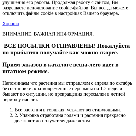
улучшения его работы. Продолжая работу с сайтом, Вы
разрешаете использование cookie-файлов. Вы всегда можете
отключить файлы cookie в настройках Вашего браузера.
Хорошо
ВНИМАНИЕ, ВАЖНАЯ ИНФОРМАЦИЯ.
ВСЕ ПОСЫЛКИ ОТПРАВЛЕНЫ! Пожалуйста
по прибытию получайте как можно скорее.
Прием заказов в каталоге весна-лето идет в
штатном режиме.
Напоминаем что растения мы отправляем с апреля по октябрь
без остановки. кратковременные перерывы на 1-2 недели
бывают по ситуации. но прекращения пересылки в летней
период у нас нет.
Все растения в горшках, уезжают вегетирующими.
2. Упаковка отработана годами и растения прекрасно
доезжают до получателя даже летом.