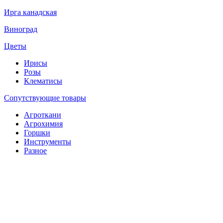
Ирга канадская
Виноград
Цветы
Ирисы
Розы
Клематисы
Сопутствующие товары
Агроткани
Агрохимия
Горшки
Инструменты
Разное