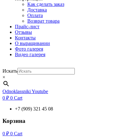
Как сделать заказ
Доставка
Оплата
Возврат товара
Прайс-лист
Отзывы
Контакты
О выращивании
Фото галерея
Видео галерея
Искать
×
Odnoklassniki
Youtube
0
₽
0
Cart
+7 (909) 321 45 08
Корзина
0
₽
0
Cart