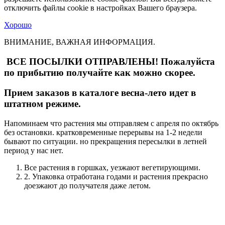
отключить файлы cookie в настройках Вашего браузера.
Хорошо
ВНИМАНИЕ, ВАЖНАЯ ИНФОРМАЦИЯ.
ВСЕ ПОСЫЛКИ ОТПРАВЛЕНЫ! Пожалуйста
по прибытию получайте как можно скорее.
Прием заказов в каталоге весна-лето идет в
штатном режиме.
Напоминаем что растения мы отправляем с апреля по октябрь
без остановки. кратковременные перерывы на 1-2 недели
бывают по ситуации. но прекращения пересылки в летней
период у нас нет.
Все растения в горшках, уезжают вегетирующими.
2. Упаковка отработана годами и растения прекрасно
доезжают до получателя даже летом.