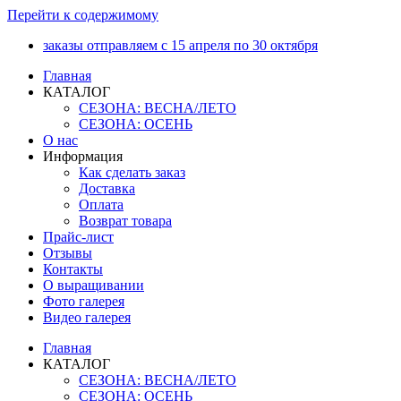
Перейти к содержимому
заказы отправляем с 15 апреля по 30 октября
Главная
КАТАЛОГ
СЕЗОНА: ВЕСНА/ЛЕТО
СЕЗОНА: ОСЕНЬ
О нас
Информация
Как сделать заказ
Доставка
Оплата
Возврат товара
Прайс-лист
Отзывы
Контакты
О выращивании
Фото галерея
Видео галерея
Главная
КАТАЛОГ
СЕЗОНА: ВЕСНА/ЛЕТО
СЕЗОНА: ОСЕНЬ