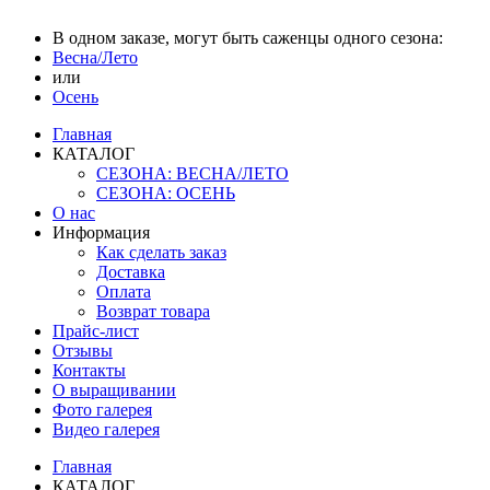
В одном заказе, могут быть саженцы одного сезона:
Весна/Лето
или
Осень
Главная
КАТАЛОГ
СЕЗОНА: ВЕСНА/ЛЕТО
СЕЗОНА: ОСЕНЬ
О нас
Информация
Как сделать заказ
Доставка
Оплата
Возврат товара
Прайс-лист
Отзывы
Контакты
О выращивании
Фото галерея
Видео галерея
Главная
КАТАЛОГ