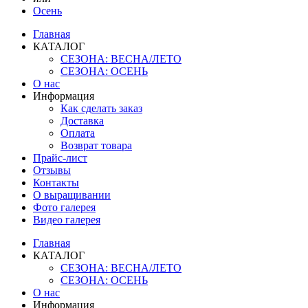
Осень
Главная
КАТАЛОГ
СЕЗОНА: ВЕСНА/ЛЕТО
СЕЗОНА: ОСЕНЬ
О нас
Информация
Как сделать заказ
Доставка
Оплата
Возврат товара
Прайс-лист
Отзывы
Контакты
О выращивании
Фото галерея
Видео галерея
Главная
КАТАЛОГ
СЕЗОНА: ВЕСНА/ЛЕТО
СЕЗОНА: ОСЕНЬ
О нас
Информация