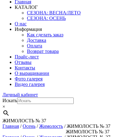
Главная
КАТАЛОГ
СЕЗОНА: ВЕСНА/ЛЕТО
СЕЗОНА: ОСЕНЬ
О нас
Информация
Как сделать заказ
Доставка
Оплата
Возврат товара
Прайс-лист
Отзывы
Контакты
О выращивании
Фото галерея
Видео галерея
Личный кабинет
Искать
×
ЖИМОЛОСТЬ № 37
Главная
/
Осень
/
Жимолость
/ ЖИМОЛОСТЬ № 37
ЖИМОЛОСТЬ № 37