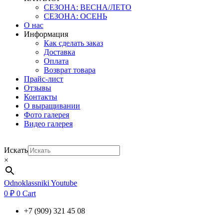
СЕЗОНА: ВЕСНА/ЛЕТО
СЕЗОНА: ОСЕНЬ
О нас
Информация
Как сделать заказ
Доставка
Оплата
Возврат товара
Прайс-лист
Отзывы
Контакты
О выращивании
Фото галерея
Видео галерея
Искать
×
Odnoklassniki
Youtube
0
₽
0
Cart
+7 (909) 321 45 08