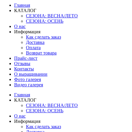
Главная
КАТАЛОГ
СЕЗОНА: ВЕСНА/ЛЕТО
СЕЗОНА: ОСЕНЬ
О нас
Информация
Как сделать заказ
Доставка
Оплата
Возврат товара
Прайс-лист
Отзывы
Контакты
О выращивании
Фото галерея
Видео галерея
Главная
КАТАЛОГ
СЕЗОНА: ВЕСНА/ЛЕТО
СЕЗОНА: ОСЕНЬ
О нас
Информация
Как сделать заказ
Доставка