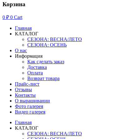
Корзина
0
₽
0
Cart
Главная
КАТАЛОГ
СЕЗОНА: ВЕСНА/ЛЕТО
СЕЗОНА: ОСЕНЬ
О нас
Информация
Как сделать заказ
Доставка
Оплата
Возврат товара
Прайс-лист
Отзывы
Контакты
О выращивании
Фото галерея
Видео галерея
Главная
КАТАЛОГ
СЕЗОНА: ВЕСНА/ЛЕТО