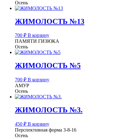
Осень
ЖИМОЛОСТЬ №13
700
₽
В корзину
ПАМЯТИ ГИЗЮКА
Осень
ЖИМОЛОСТЬ №5
700
₽
В корзину
АМУР
Осень
ЖИМОЛОСТЬ №3.
450
₽
В корзину
Перспективная форма 3-8-16
Осень