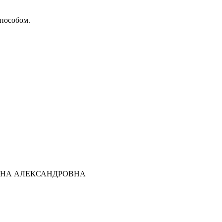
способом.
ТЬЯНА АЛЕКСАНДРОВНА