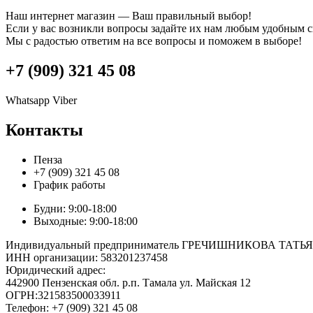
Наш интернет магазин — Ваш правильный выбор!
Если у вас возникли вопросы задайте их нам любым удобным 
Мы с радостью ответим на все вопросы и поможем в выборе!
+7 (909) 321 45 08
Whatsapp
Viber
Контакты
Пенза
+7 (909) 321 45 08
График работы
Будни: 9:00-18:00
Выходные: 9:00-18:00
Индивидуальный предприниматель ГРЕЧИШНИКОВА ТА
ИНН организации: 583201237458
Юридический адрес:
442900 Пензенская обл. р.п. Тамала ул. Майская 12
ОГРН:321583500033911
Телефон: +7 (909) 321 45 08