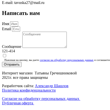
E-mail: tavuska27@mail.ru
Написать нам
Имя
Email
Сообщение
121-414
Нажимая на кнопку, вы даете
согласие на обработку персональных данных
и соглашаете
Отправить
Интернет магазин Татьяны Гречишниковой
2021г. все права защищены
Разработчик сайта:
Александр Шашлов
Политика конфиденциальности
Согласие на обработку персональных данных
Публичная оферта