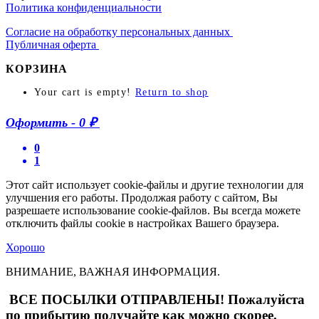
Политика конфиденциальности
Согласие на обработку персональных данных
Публичная оферта
КОРЗИНА
Your cart is empty!
Return to shop
Оформить
-
0 ₽
0
1
Этот сайт использует cookie-файлы и другие технологии для
улучшения его работы. Продолжая работу с сайтом, Вы
разрешаете использование cookie-файлов. Вы всегда можете
отключить файлы cookie в настройках Вашего браузера.
Хорошо
ВНИМАНИЕ, ВАЖНАЯ ИНФОРМАЦИЯ.
ВСЕ ПОСЫЛКИ ОТПРАВЛЕНЫ! Пожалуйста
по прибытию получайте как можно скорее.