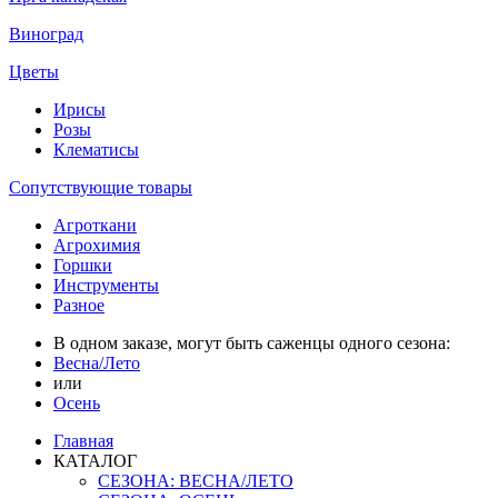
Виноград
Цветы
Ирисы
Розы
Клематисы
Сопутствующие товары
Агроткани
Агрохимия
Горшки
Инструменты
Разное
В одном заказе, могут быть саженцы одного сезона:
Весна/Лето
или
Осень
Главная
КАТАЛОГ
СЕЗОНА: ВЕСНА/ЛЕТО