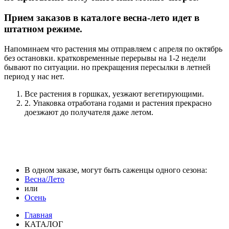
Прием заказов в каталоге весна-лето идет в
штатном режиме.
Напоминаем что растения мы отправляем с апреля по октябрь
без остановки. кратковременные перерывы на 1-2 недели
бывают по ситуации. но прекращения пересылки в летней
период у нас нет.
Все растения в горшках, уезжают вегетирующими.
2. Упаковка отработана годами и растения прекрасно
доезжают до получателя даже летом.
В одном заказе, могут быть саженцы одного сезона:
Весна/Лето
или
Осень
Главная
КАТАЛОГ