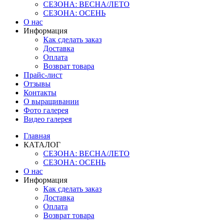
СЕЗОНА: ВЕСНА/ЛЕТО
СЕЗОНА: ОСЕНЬ
О нас
Информация
Как сделать заказ
Доставка
Оплата
Возврат товара
Прайс-лист
Отзывы
Контакты
О выращивании
Фото галерея
Видео галерея
Главная
КАТАЛОГ
СЕЗОНА: ВЕСНА/ЛЕТО
СЕЗОНА: ОСЕНЬ
О нас
Информация
Как сделать заказ
Доставка
Оплата
Возврат товара