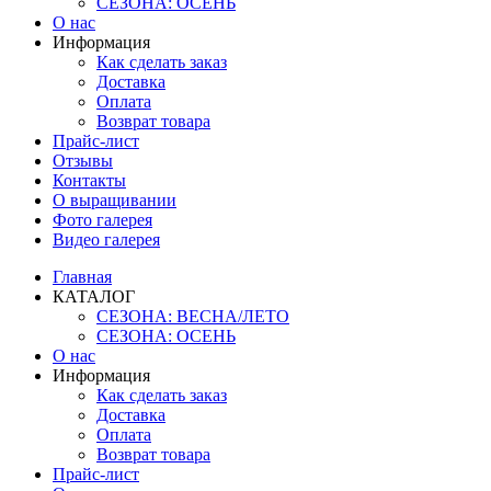
СЕЗОНА: ОСЕНЬ
О нас
Информация
Как сделать заказ
Доставка
Оплата
Возврат товара
Прайс-лист
Отзывы
Контакты
О выращивании
Фото галерея
Видео галерея
Главная
КАТАЛОГ
СЕЗОНА: ВЕСНА/ЛЕТО
СЕЗОНА: ОСЕНЬ
О нас
Информация
Как сделать заказ
Доставка
Оплата
Возврат товара
Прайс-лист