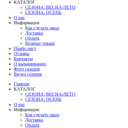
КАТАЛОГ
СЕЗОНА: ВЕСНА/ЛЕТО
СЕЗОНА: ОСЕНЬ
О нас
Информация
Как сделать заказ
Доставка
Оплата
Возврат товара
Прайс-лист
Отзывы
Контакты
О выращивании
Фото галерея
Видео галерея
Главная
КАТАЛОГ
СЕЗОНА: ВЕСНА/ЛЕТО
СЕЗОНА: ОСЕНЬ
О нас
Информация
Как сделать заказ
Доставка
Оплата