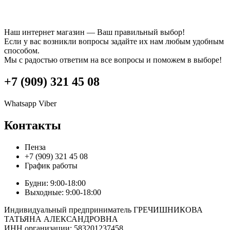
Наш интернет магазин — Ваш правильный выбор!
Если у вас возникли вопросы задайте их нам любым удобным
способом.
Мы с радостью ответим на все вопросы и поможем в выборе!
+7 (909) 321 45 08
Whatsapp
Viber
Контакты
Пенза
+7 (909) 321 45 08
График работы
Будни: 9:00-18:00
Выходные: 9:00-18:00
Индивидуальный предприниматель ГРЕЧИШНИКОВА
ТАТЬЯНА АЛЕКСАНДРОВНА
ИНН организации: 583201237458