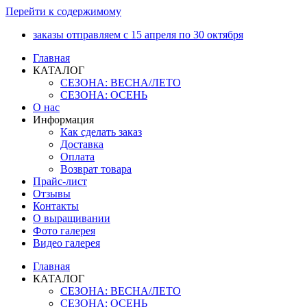
Перейти к содержимому
заказы отправляем с 15 апреля по 30 октября
Главная
КАТАЛОГ
СЕЗОНА: ВЕСНА/ЛЕТО
СЕЗОНА: ОСЕНЬ
О нас
Информация
Как сделать заказ
Доставка
Оплата
Возврат товара
Прайс-лист
Отзывы
Контакты
О выращивании
Фото галерея
Видео галерея
Главная
КАТАЛОГ
СЕЗОНА: ВЕСНА/ЛЕТО
СЕЗОНА: ОСЕНЬ