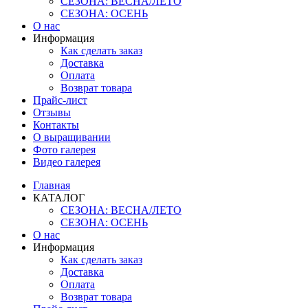
СЕЗОНА: ВЕСНА/ЛЕТО
СЕЗОНА: ОСЕНЬ
О нас
Информация
Как сделать заказ
Доставка
Оплата
Возврат товара
Прайс-лист
Отзывы
Контакты
О выращивании
Фото галерея
Видео галерея
Главная
КАТАЛОГ
СЕЗОНА: ВЕСНА/ЛЕТО
СЕЗОНА: ОСЕНЬ
О нас
Информация
Как сделать заказ
Доставка
Оплата
Возврат товара