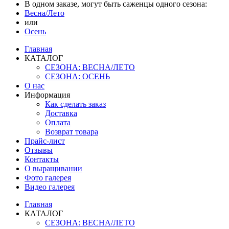
В одном заказе, могут быть саженцы одного сезона:
Весна/Лето
или
Осень
Главная
КАТАЛОГ
СЕЗОНА: ВЕСНА/ЛЕТО
СЕЗОНА: ОСЕНЬ
О нас
Информация
Как сделать заказ
Доставка
Оплата
Возврат товара
Прайс-лист
Отзывы
Контакты
О выращивании
Фото галерея
Видео галерея
Главная
КАТАЛОГ
СЕЗОНА: ВЕСНА/ЛЕТО