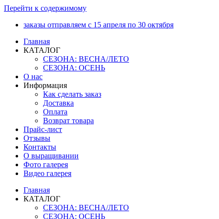
Перейти к содержимому
заказы отправляем с 15 апреля по 30 октября
Главная
КАТАЛОГ
СЕЗОНА: ВЕСНА/ЛЕТО
СЕЗОНА: ОСЕНЬ
О нас
Информация
Как сделать заказ
Доставка
Оплата
Возврат товара
Прайс-лист
Отзывы
Контакты
О выращивании
Фото галерея
Видео галерея
Главная
КАТАЛОГ
СЕЗОНА: ВЕСНА/ЛЕТО
СЕЗОНА: ОСЕНЬ