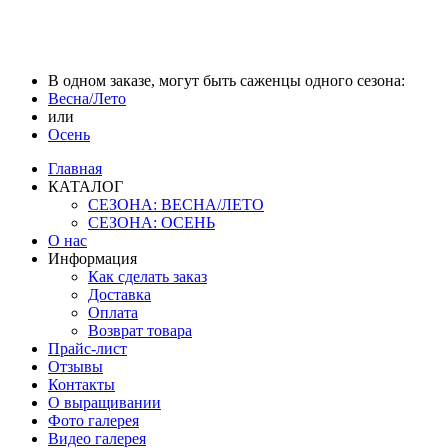
В одном заказе, могут быть саженцы одного сезона:
Весна/Лето
или
Осень
Главная
КАТАЛОГ
СЕЗОНА: ВЕСНА/ЛЕТО
СЕЗОНА: ОСЕНЬ
О нас
Информация
Как сделать заказ
Доставка
Оплата
Возврат товара
Прайс-лист
Отзывы
Контакты
О выращивании
Фото галерея
Видео галерея