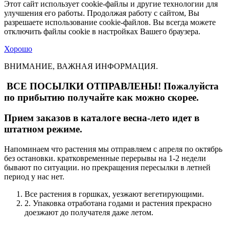
Этот сайт использует cookie-файлы и другие технологии для
улучшения его работы. Продолжая работу с сайтом, Вы
разрешаете использование cookie-файлов. Вы всегда можете
отключить файлы cookie в настройках Вашего браузера.
Хорошо
ВНИМАНИЕ, ВАЖНАЯ ИНФОРМАЦИЯ.
ВСЕ ПОСЫЛКИ ОТПРАВЛЕНЫ! Пожалуйста
по прибытию получайте как можно скорее.
Прием заказов в каталоге весна-лето идет в
штатном режиме.
Напоминаем что растения мы отправляем с апреля по октябрь
без остановки. кратковременные перерывы на 1-2 недели
бывают по ситуации. но прекращения пересылки в летней
период у нас нет.
Все растения в горшках, уезжают вегетирующими.
2. Упаковка отработана годами и растения прекрасно
доезжают до получателя даже летом.