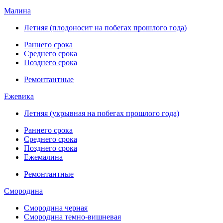
Малина
Летняя (плодоносит на побегах прошлого года)
Раннего срока
Среднего срока
Позднего срока
Ремонтантные
Ежевика
Летняя (укрывная на побегах прошлого года)
Раннего срока
Среднего срока
Позднего срока
Ежемалина
Ремонтантные
Смородина
Смородина черная
Смородина темно-вишневая