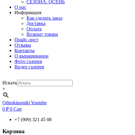
СЕЗОНА: ОСЕНЬ
О нас
Информация
Как сделать заказ
Доставка
Оплата
Возврат товара
Прайс-лист
Отзывы
Контакты
О выращивании
Фото галерея
Видео галерея
Искать
×
Odnoklassniki
Youtube
0
₽
0
Cart
+7 (909) 321 45 08
Корзина