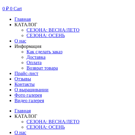
0
₽
0
Cart
Главная
КАТАЛОГ
СЕЗОНА: ВЕСНА/ЛЕТО
СЕЗОНА: ОСЕНЬ
О нас
Информация
Как сделать заказ
Доставка
Оплата
Возврат товара
Прайс-лист
Отзывы
Контакты
О выращивании
Фото галерея
Видео галерея
Главная
КАТАЛОГ
СЕЗОНА: ВЕСНА/ЛЕТО
СЕЗОНА: ОСЕНЬ
О нас