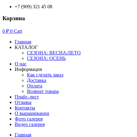
+7 (909) 321 45 08
Корзина
0
₽
0
Cart
Главная
КАТАЛОГ
СЕЗОНА: ВЕСНА/ЛЕТО
СЕЗОНА: ОСЕНЬ
О нас
Информация
Как сделать заказ
Доставка
Оплата
Возврат товара
Прайс-лист
Отзывы
Контакты
О выращивании
Фото галерея
Видео галерея
Главная