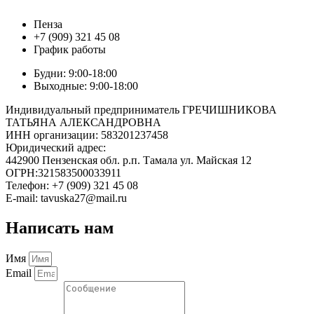
Пенза
+7 (909) 321 45 08
График работы
Будни: 9:00-18:00
Выходные: 9:00-18:00
Индивидуальный предприниматель ГРЕЧИШНИКОВА
ТАТЬЯНА АЛЕКСАНДРОВНА
ИНН организации: 583201237458
Юридический адрес:
442900 Пензенская обл. р.п. Тамала ул. Майская 12
ОГРН:321583500033911
Телефон: +7 (909) 321 45 08
E-mail: tavuska27@mail.ru
Написать нам
Имя
Email