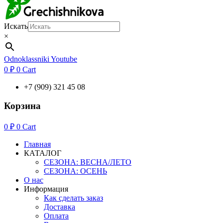
Искать
×
Odnoklassniki
Youtube
0
₽
0
Cart
+7 (909) 321 45 08
Корзина
0
₽
0
Cart
Главная
КАТАЛОГ
СЕЗОНА: ВЕСНА/ЛЕТО
СЕЗОНА: ОСЕНЬ
О нас
Информация
Как сделать заказ
Доставка
Оплата