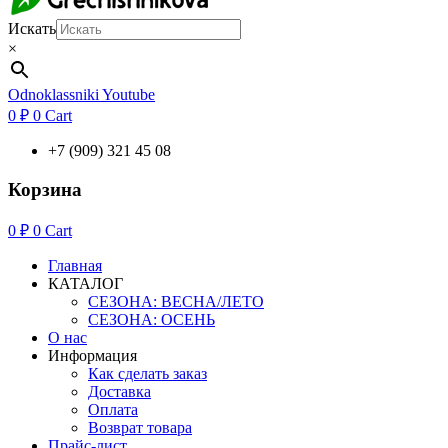
Искать
×
Odnoklassniki
Youtube
0
₽
0
Cart
+7 (909) 321 45 08
Корзина
0
₽
0
Cart
Главная
КАТАЛОГ
СЕЗОНА: ВЕСНА/ЛЕТО
СЕЗОНА: ОСЕНЬ
О нас
Информация
Как сделать заказ
Доставка
Оплата
Возврат товара
Прайс-лист