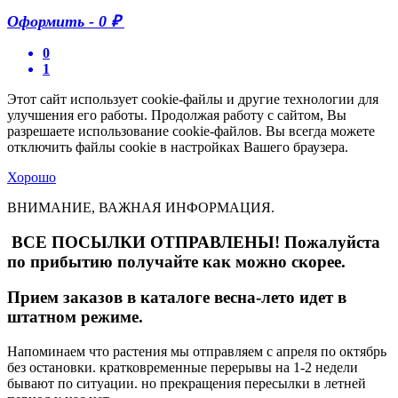
Оформить
-
0 ₽
0
1
Этот сайт использует cookie-файлы и другие технологии для
улучшения его работы. Продолжая работу с сайтом, Вы
разрешаете использование cookie-файлов. Вы всегда можете
отключить файлы cookie в настройках Вашего браузера.
Хорошо
ВНИМАНИЕ, ВАЖНАЯ ИНФОРМАЦИЯ.
ВСЕ ПОСЫЛКИ ОТПРАВЛЕНЫ! Пожалуйста
по прибытию получайте как можно скорее.
Прием заказов в каталоге весна-лето идет в
штатном режиме.
Напоминаем что растения мы отправляем с апреля по октябрь
без остановки. кратковременные перерывы на 1-2 недели
бывают по ситуации. но прекращения пересылки в летней