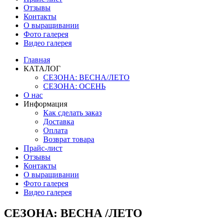
Отзывы
Контакты
О выращивании
Фото галерея
Видео галерея
Главная
КАТАЛОГ
СЕЗОНА: ВЕСНА/ЛЕТО
СЕЗОНА: ОСЕНЬ
О нас
Информация
Как сделать заказ
Доставка
Оплата
Возврат товара
Прайс-лист
Отзывы
Контакты
О выращивании
Фото галерея
Видео галерея
СЕЗОНА: ВЕСНА /ЛЕТО