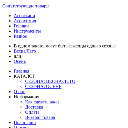
Сопутствующие товары
Агроткани
Агрохимия
Горшки
Инструменты
Разное
В одном заказе, могут быть саженцы одного сезона:
Весна/Лето
или
Осень
Главная
КАТАЛОГ
СЕЗОНА: ВЕСНА/ЛЕТО
СЕЗОНА: ОСЕНЬ
О нас
Информация
Как сделать заказ
Доставка
Оплата
Возврат товара
Прайс-лист
Отзывы