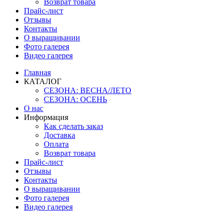
Возврат товара
Прайс-лист
Отзывы
Контакты
О выращивании
Фото галерея
Видео галерея
Главная
КАТАЛОГ
СЕЗОНА: ВЕСНА/ЛЕТО
СЕЗОНА: ОСЕНЬ
О нас
Информация
Как сделать заказ
Доставка
Оплата
Возврат товара
Прайс-лист
Отзывы
Контакты
О выращивании
Фото галерея
Видео галерея