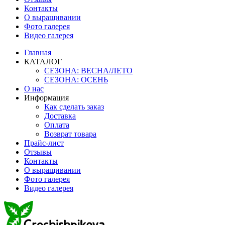
Контакты
О выращивании
Фото галерея
Видео галерея
Главная
КАТАЛОГ
СЕЗОНА: ВЕСНА/ЛЕТО
СЕЗОНА: ОСЕНЬ
О нас
Информация
Как сделать заказ
Доставка
Оплата
Возврат товара
Прайс-лист
Отзывы
Контакты
О выращивании
Фото галерея
Видео галерея