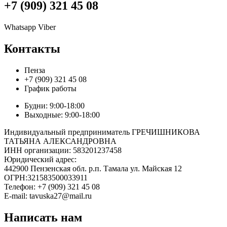
+7 (909) 321 45 08
Whatsapp
Viber
Контакты
Пенза
+7 (909) 321 45 08
График работы
Будни: 9:00-18:00
Выходные: 9:00-18:00
Индивидуальный предприниматель ГРЕЧИШНИКОВА
ТАТЬЯНА АЛЕКСАНДРОВНА
ИНН организации: 583201237458
Юридический адрес:
442900 Пензенская обл. р.п. Тамала ул. Майская 12
ОГРН:321583500033911
Телефон: +7 (909) 321 45 08
E-mail: tavuska27@mail.ru
Написать нам