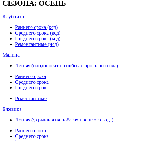
СЕЗОНА: ОСЕНЬ
Клубника
Раннего срока (ксд)
Среднего срока (ксд)
Позднего срока (ксд)
Ремонтантные (нсд)
Малина
Летняя (плодоносит на побегах прошлого года)
Раннего срока
Среднего срока
Позднего срока
Ремонтантные
Ежевика
Летняя (укрывная на побегах прошлого года)
Раннего срока
Среднего срока