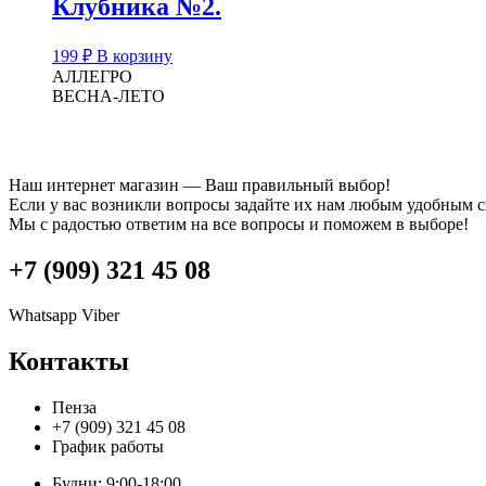
Клубника №2.
199
₽
В корзину
АЛЛЕГРО
ВЕСНА-ЛЕТО
Наш интернет магазин — Ваш правильный выбор!
Если у вас возникли вопросы задайте их нам любым удобным 
Мы с радостью ответим на все вопросы и поможем в выборе!
+7 (909) 321 45 08
Whatsapp
Viber
Контакты
Пенза
+7 (909) 321 45 08
График работы
Будни: 9:00-18:00