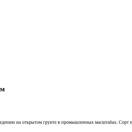
ем
ведению на открытом грунте в промышленных масштабах. Сорт 