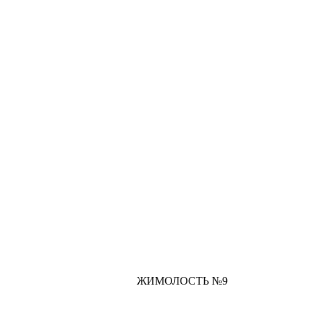
ЖИМОЛОСТЬ №9