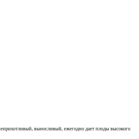
неприхотливый, выносливый, ежегодно дает плоды высокого